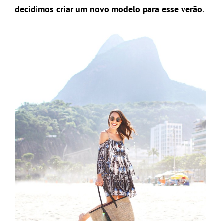
decidimos criar um novo modelo para esse verão
.