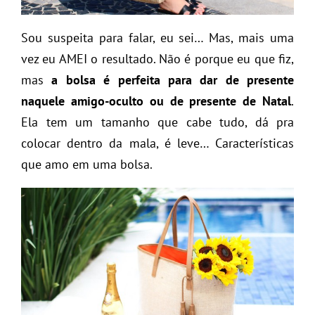
Sou suspeita para falar, eu sei… Mas, mais uma
vez eu AMEI o resultado. Não é porque eu que fiz,
mas
a bolsa é perfeita para dar de presente
naquele amigo-oculto ou de presente de Natal
.
Ela tem um tamanho que cabe tudo, dá pra
colocar dentro da mala, é leve… Características
que amo em uma bolsa.