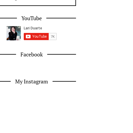
YouTube
Facebook
My Instagram