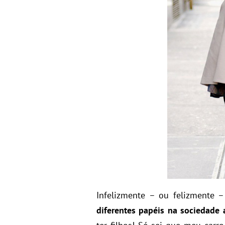
Infelizmente – ou felizmente 
diferentes papéis na sociedad