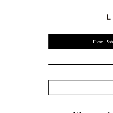
Home
Sob