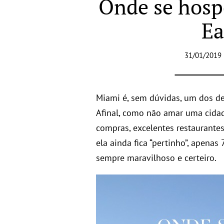
Onde se hosp
Ea
31/01/2019 
Miami é, sem dúvidas, um dos dest
Afinal, como não amar uma cidad
compras, excelentes restaurantes
ela ainda fica “pertinho”, apenas
sempre maravilhoso e certeiro.