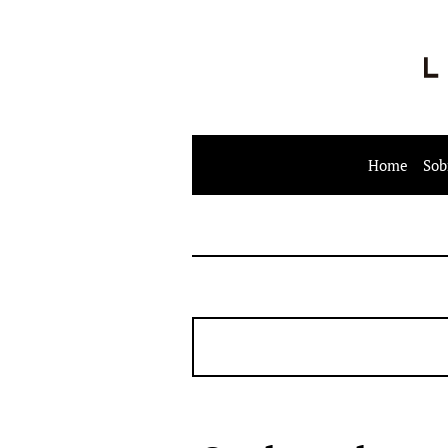
Home
Sob