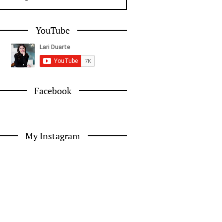
YouTube
Facebook
My Instagram