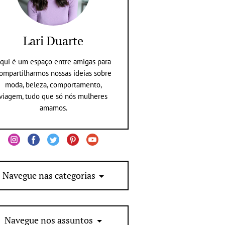
Lari Duarte
qui é um espaço entre amigas para
ompartilharmos nossas ideias sobre
moda, beleza, comportamento,
viagem, tudo que só nós mulheres
amamos.
Navegue nas categorias
Navegue nos assuntos