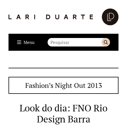
Menu
Fashion’s Night Out 2013
Look do dia: FNO Rio
Design Barra