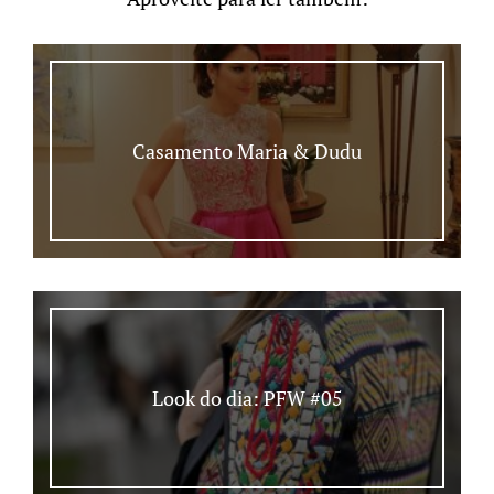
Casamento Maria & Dudu
Look do dia: PFW #05