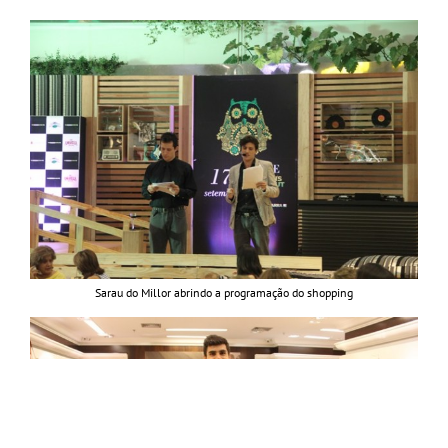
Sarau do Millor abrindo a programação do shopping