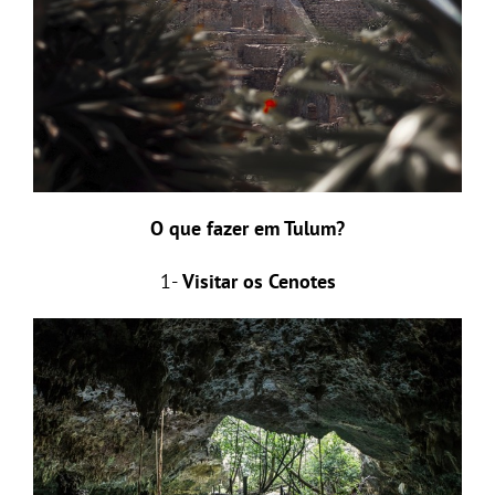
O que fazer em Tulum?
1-
Visitar os Cenotes