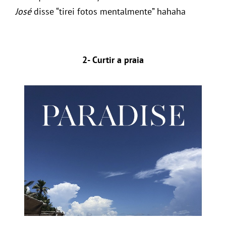
José
disse “tirei fotos mentalmente” hahaha
2- Curtir a praia