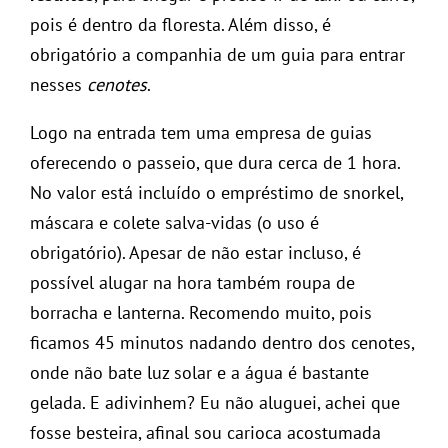
pois é dentro da floresta. Além disso, é
obrigatório a companhia de um guia para entrar
nesses
cenotes
.
Logo na entrada tem uma empresa de guias
oferecendo o passeio, que dura cerca de 1 hora.
No valor está incluído o empréstimo de snorkel,
máscara e colete salva-vidas (o uso é
obrigatório). Apesar de não estar incluso, é
possível alugar na hora também roupa de
borracha e lanterna. Recomendo muito, pois
ficamos 45 minutos nadando dentro dos cenotes,
onde não bate luz solar e a água é bastante
gelada. E adivinhem? Eu não aluguei, achei que
fosse besteira, afinal sou carioca acostumada