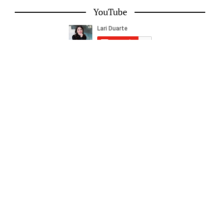
YouTube
Facebook
My Instagram
© Lari Duarte - 2026 - Todos os direitos reservados