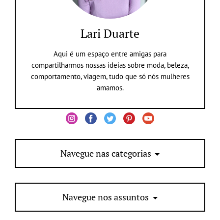
Lari Duarte
Aqui é um espaço entre amigas para
compartilharmos nossas ideias sobre moda, beleza,
comportamento, viagem, tudo que só nós mulheres
amamos.
Navegue nas categorias
Navegue nos assuntos