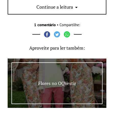
vocês, ansiosas?
Continue a leitura
1 comentário
• Compartilhe:
Aproveite para ler também:
Flores no OQVestir