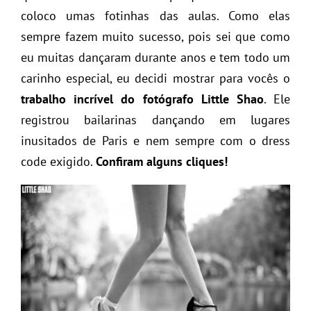
coloco umas fotinhas das aulas. Como elas
sempre fazem muito sucesso, pois sei que como
eu muitas dançaram durante anos e tem todo um
carinho especial, eu decidi mostrar para vocês o
trabalho incrível
do fotógrafo Little Shao
. Ele
registrou bailarinas dançando em lugares
inusitados de Paris e nem sempre com o dress
code exigido.
Confiram alguns cliques!