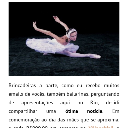
Brincadeiras a parte, como eu recebo muitos
emails de vocês, também bailarinas, perguntando
de apresentações aqui no Rio, decidi
compartilhar uma
ótima notícia
. Em
comemoração ao dia das mães que se aproxima,