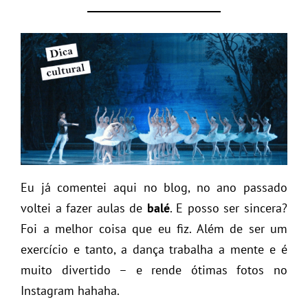
Eu já comentei aqui no blog, no ano passado
voltei a fazer aulas de
balé
. E posso ser sincera?
Foi a melhor coisa que eu fiz. Além de ser um
exercício e tanto, a dança trabalha a mente e é
muito divertido – e rende ótimas fotos no
Instagram hahaha.