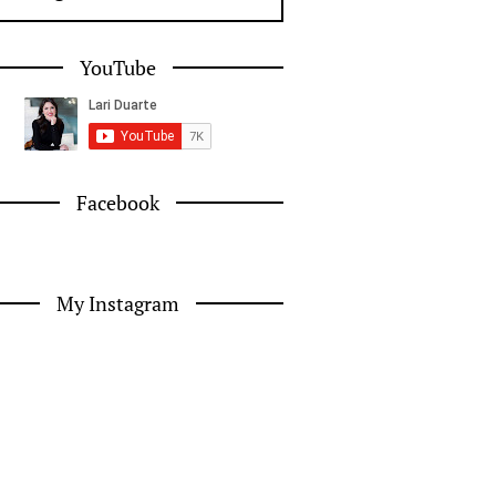
YouTube
Facebook
My Instagram