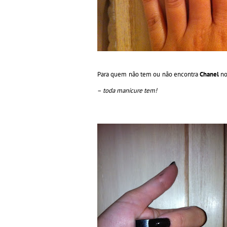
Para quem não tem ou não encontra
Chanel
no
–
toda manicure tem!