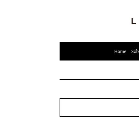
Home
Sob