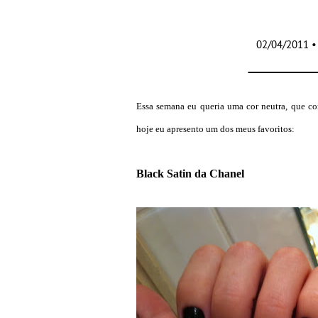
02/04/2011 •
Essa semana eu queria uma cor neutra, que c
hoje eu apresento um dos meus favoritos:
Black Satin da Chanel