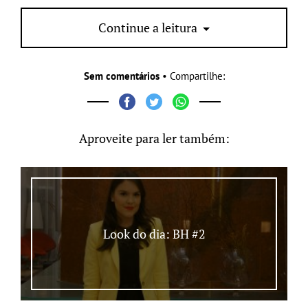
Continue a leitura
Sem comentários
• Compartilhe:
Aproveite para ler também:
Look do dia: BH #2