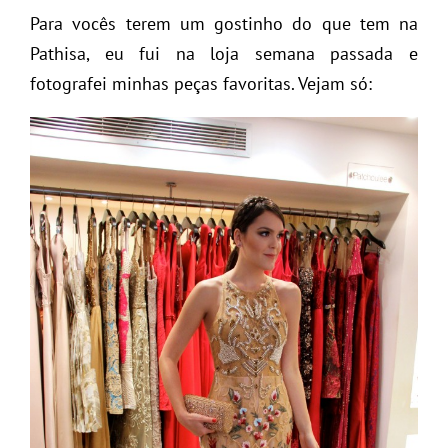
Para vocês terem um gostinho do que tem na
Pathisa, eu fui na loja semana passada e
fotografei minhas peças favoritas. Vejam só: