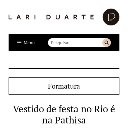
Menu
Formatura
Vestido de festa no Rio é
na Pathisa