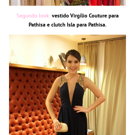
Segundo look:
vestido Virgílio Couture para
Pathisa e clutch Isla para Pathisa.