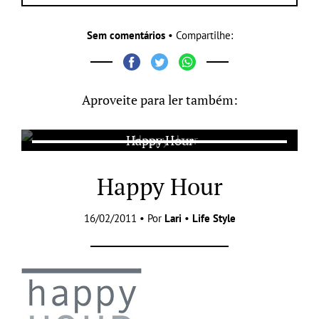
Sem comentários
• Compartilhe:
Aproveite para ler também:
Happy Hour
Happy Hour
16/02/2011 • Por
Lari
•
Life Style