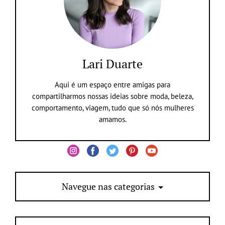
Lari Duarte
Aqui é um espaço entre amigas para
compartilharmos nossas ideias sobre moda, beleza,
comportamento, viagem, tudo que só nós mulheres
amamos.
Navegue nas categorias