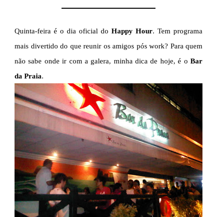
Quinta-feira é o dia oficial do
Happy Hour
. Tem programa
mais divertido do que reunir os amigos pós work? Para quem
não sabe onde ir com a galera, minha dica de hoje, é o
Bar
da Praia
.