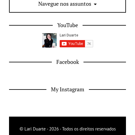
Navegue nos assuntos
YouTube
Facebook
My Instagram
© Lari Duarte - 2026 - Todos os direitos reservados