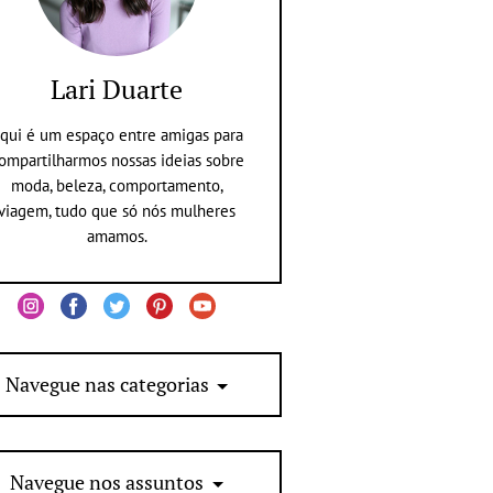
Lari Duarte
qui é um espaço entre amigas para
ompartilharmos nossas ideias sobre
moda, beleza, comportamento,
viagem, tudo que só nós mulheres
amamos.
Navegue nas categorias
Navegue nos assuntos