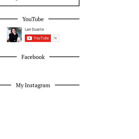
YouTube
Facebook
My Instagram