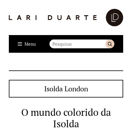
Menu
Isolda London
O mundo colorido da
Isolda