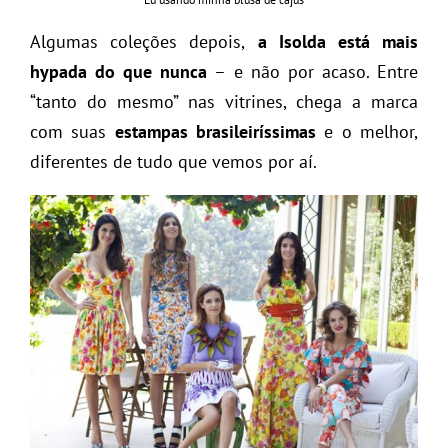
Algumas coleções depois,
a Isolda está mais
hypada do que nunca
– e não por acaso. Entre
“tanto do mesmo” nas vitrines, chega a marca
com suas
estampas brasileiríssimas
e o melhor,
diferentes de tudo que vemos por aí.