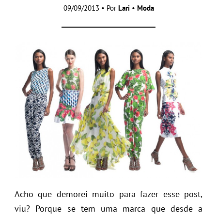
09/09/2013 • Por
Lari
•
Moda
Acho que demorei muito para fazer esse post,
viu? Porque se tem uma marca que desde a