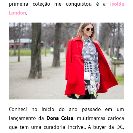
primeira coleção me conquistou é a
Isolda
London
.
Conheci no início do ano passado em um
lançamento da
Dona Coisa
, multimarcas carioca
que tem uma curadoria incrível. A buyer da DC,