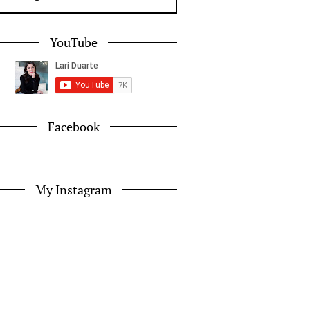
YouTube
Facebook
My Instagram