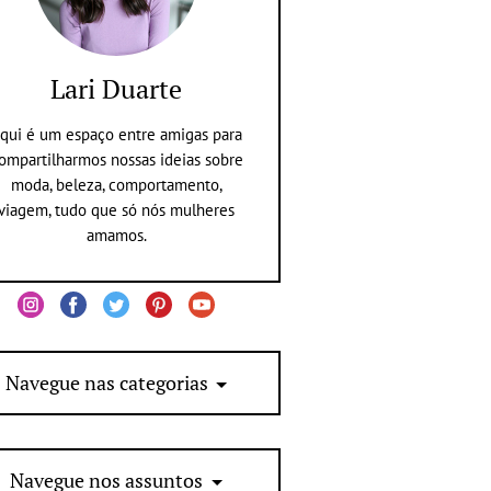
Lari Duarte
qui é um espaço entre amigas para
ompartilharmos nossas ideias sobre
moda, beleza, comportamento,
viagem, tudo que só nós mulheres
amamos.
Navegue nas categorias
Navegue nos assuntos