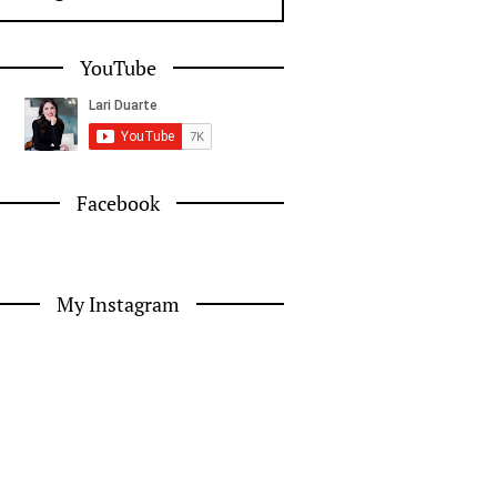
YouTube
Facebook
My Instagram