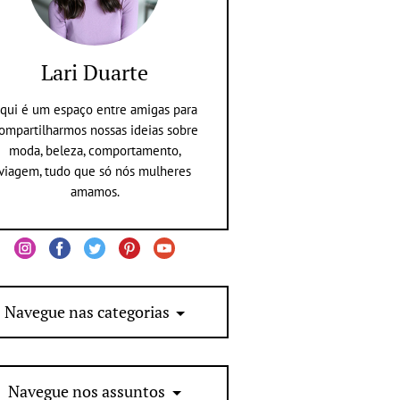
Lari Duarte
qui é um espaço entre amigas para
ompartilharmos nossas ideias sobre
moda, beleza, comportamento,
viagem, tudo que só nós mulheres
amamos.
Navegue nas categorias
Navegue nos assuntos