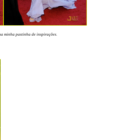
na minha pastinha de inspirações.