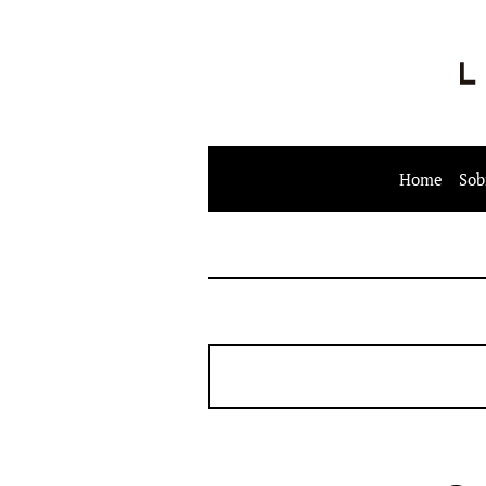
Home
Sob