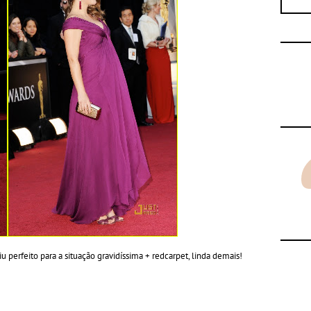
u perfeito para a
situação
gravidíssima + redcarpet, linda demais!