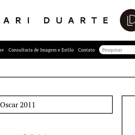
re
Consultoria de Imagem e Estilo
Contato
Oscar 2011