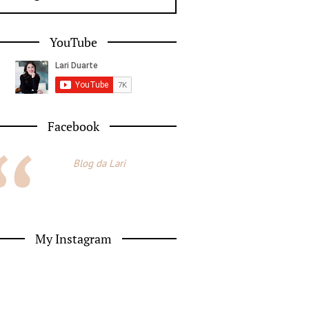
YouTube
Facebook
Blog da Lari
My Instagram