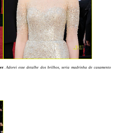
er
.
Adorei esse detalhe dos brilhos, seria madrinha de casamento