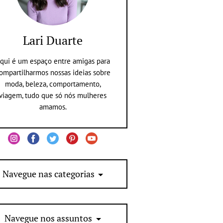
Lari Duarte
qui é um espaço entre amigas para
ompartilharmos nossas ideias sobre
moda, beleza, comportamento,
viagem, tudo que só nós mulheres
amamos.
Navegue nas categorias
Navegue nos assuntos