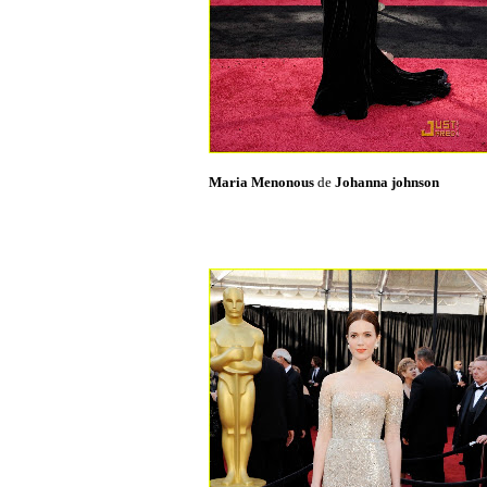
Maria Menonous
de
Johanna johnson