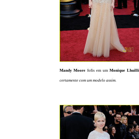
Mandy Moore
fofis em um
Monique Lhuilli
certamente com um modelo assim.