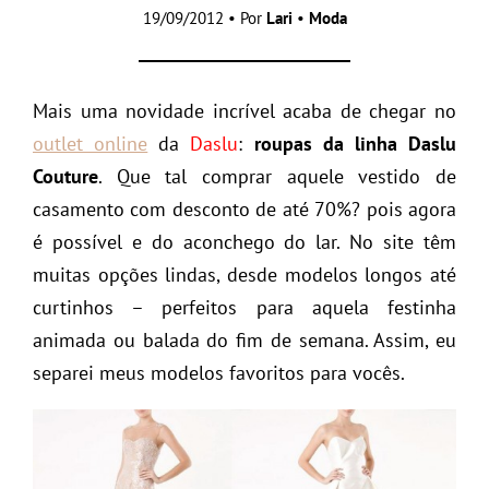
19/09/2012 • Por
Lari
•
Moda
Mais uma novidade incrível acaba de chegar no
outlet online
da
Daslu
:
roupas da linha Daslu
Couture
. Que tal comprar aquele vestido de
casamento com desconto de até 70%? pois agora
é possível e do aconchego do lar. No site têm
muitas opções lindas, desde modelos longos até
curtinhos – perfeitos para aquela festinha
animada ou balada do fim de semana. Assim, eu
separei meus modelos favoritos para vocês.