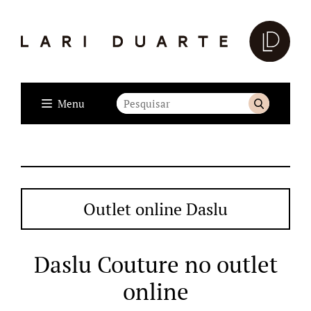
Menu
Outlet online Daslu
Daslu Couture no outlet
online