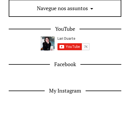
Navegue nos assuntos
YouTube
Facebook
My Instagram
© Lari Duarte - 2026 - Todos os direitos reservados