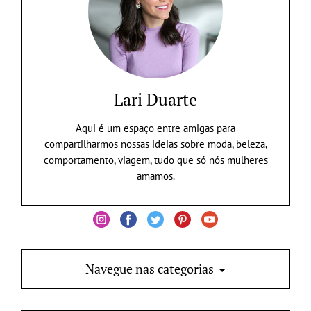
Lari Duarte
Aqui é um espaço entre amigas para
compartilharmos nossas ideias sobre moda, beleza,
comportamento, viagem, tudo que só nós mulheres
amamos.
Navegue nas categorias