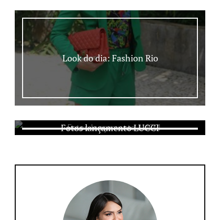
Look do dia: Fashion Rio
Fotos lançamento LUCCI