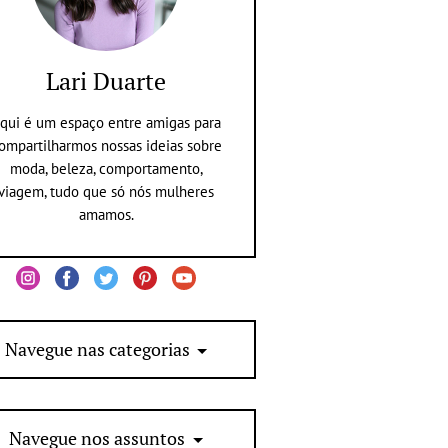
Lari Duarte
qui é um espaço entre amigas para
ompartilharmos nossas ideias sobre
moda, beleza, comportamento,
viagem, tudo que só nós mulheres
amamos.
Navegue nas categorias
Navegue nos assuntos