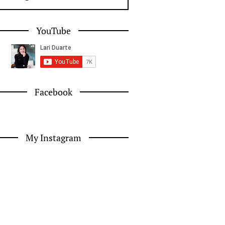
YouTube
Facebook
My Instagram