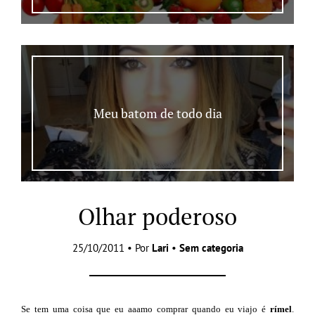
Meu batom de todo dia
Olhar poderoso
25/10/2011 • Por
Lari
•
Sem categoria
Se tem uma coisa que eu aaamo comprar quando eu viajo é
rímel
.