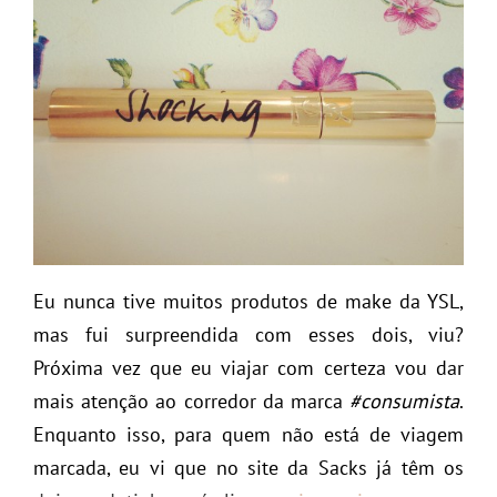
Eu nunca tive muitos produtos de make da YSL,
mas fui surpreendida com esses dois, viu?
Próxima vez que eu viajar com certeza vou dar
mais atenção ao corredor da marca
#consumista
.
Enquanto isso, para quem não está de viagem
marcada, eu vi que no site da Sacks já têm os