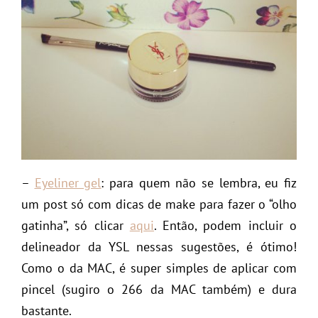
–
Eyeliner gel
: para quem não se lembra, eu fiz
um post só com dicas de make para fazer o “olho
gatinha”, só clicar
aqui
. Então, podem incluir o
delineador da YSL nessas sugestões, é ótimo!
Como o da MAC, é super simples de aplicar com
pincel (sugiro o 266 da MAC também) e dura
bastante.