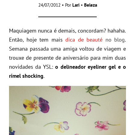
24/07/2012 • Por
Lari
•
Beleza
Maquiagem nunca é demais, concordam? hahaha.
Então, hoje tem mais
dica de beauté
no blog
.
Semana passada uma amiga voltou de viagem e
trouxe de presente de aniversário para mim duas
novidades da YSL:
o delineador eyeliner gel e o
rímel shocking
.