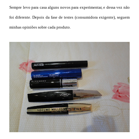
Sempre levo para casa alguns novos para experimentar, e dessa vez não
foi diferente. Depois da fase de testes (consumidora exigente), seguem
minhas opiniões sobre cada produto.