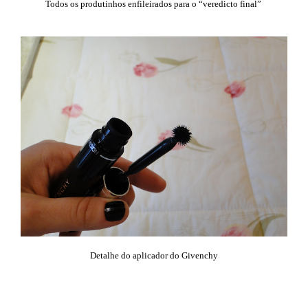
Todos os produtinhos enfileirados para o “veredicto final”
Detalhe do aplicador do Givenchy