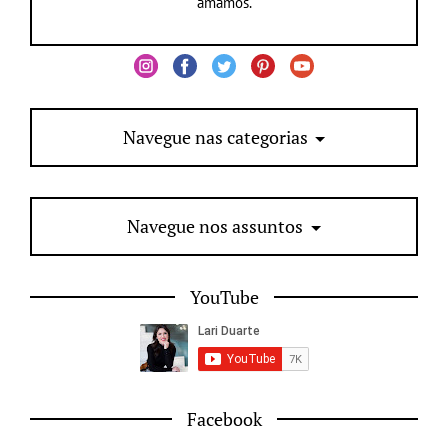
amamos.
Navegue nas categorias
Navegue nos assuntos
YouTube
Facebook