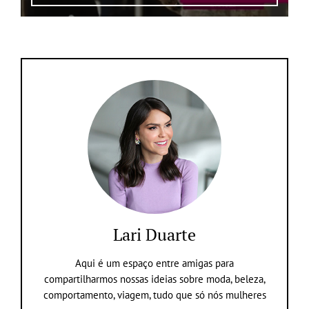
Lari Duarte
Aqui é um espaço entre amigas para
compartilharmos nossas ideias sobre moda, beleza,
comportamento, viagem, tudo que só nós mulheres