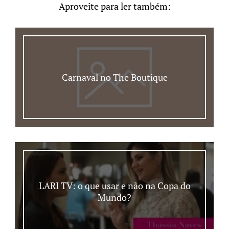
Aproveite para ler também:
Carnaval no The Boutique
LARI TV: o que usar e não na Copa do
Mundo?