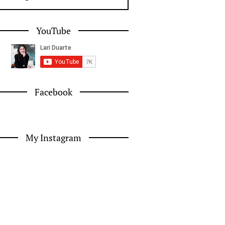
YouTube
Facebook
My Instagram