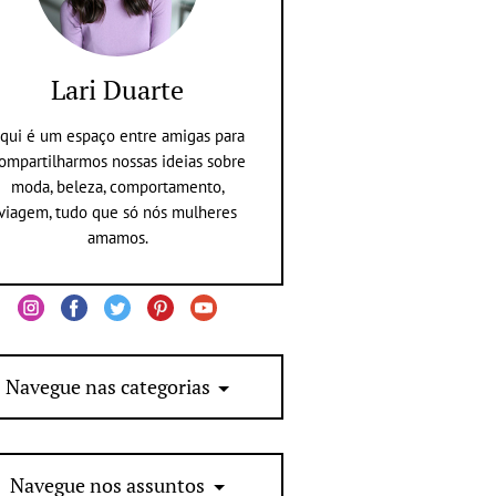
Lari Duarte
qui é um espaço entre amigas para
ompartilharmos nossas ideias sobre
moda, beleza, comportamento,
viagem, tudo que só nós mulheres
amamos.
Navegue nas categorias
Navegue nos assuntos