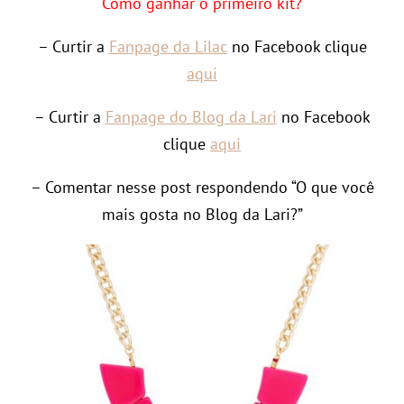
Como ganhar o primeiro kit?
– Curtir a
Fanpage da Lilac
no Facebook clique
aqui
– Curtir a
Fanpage do Blog da Lari
no Facebook
clique
aqui
– Comentar nesse post respondendo “O que você
mais gosta no Blog da Lari?”