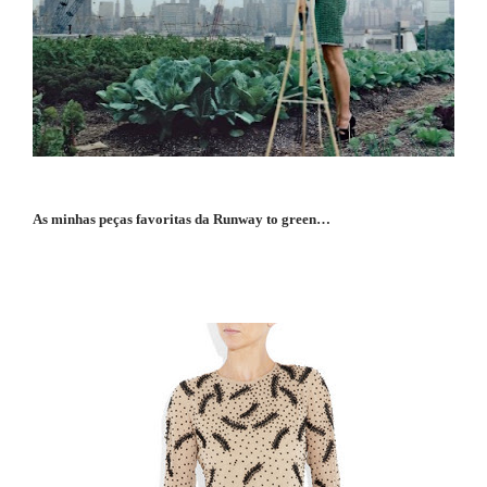
As minhas peças favoritas da Runway to green…