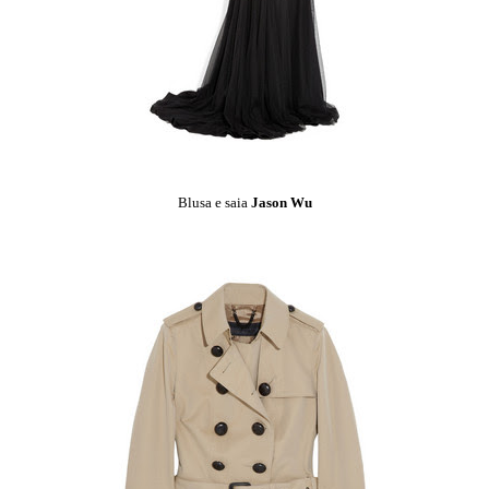
Blusa e saia
Jason Wu