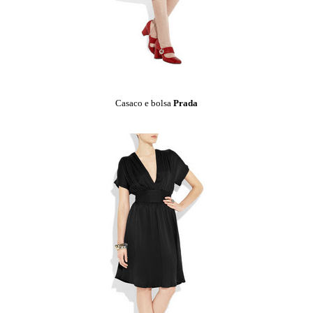
Casaco e bolsa
Prada