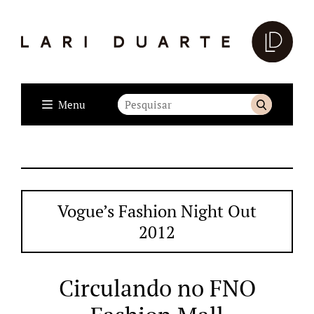
Menu
Vogue’s Fashion Night Out
2012
Circulando no FNO