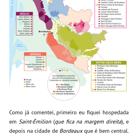
Como já comentei, primeiro eu fiquei hospedada
em
Saint-Émilion
(
que fica na margem direita
), e
depois na cidade de
Bordeaux
que é bem central.