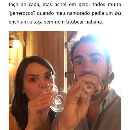
taça de cada, mas achei em geral todos muito
“generosos”, quando meu namorado pedia um
bis
enchiam a taça sem nem titubear hahaha.