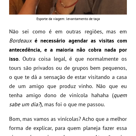
Esporte da viagem: levantamento de taça
Não sei como é em outras regiões, mas em
Bordeaux
é necessário agendar as visitas com
antecedência, e a maioria não cobra nada por
isso
. Outra coisa legal, é que normalmente os
tours são privados ou de grupos bem pequenos,
o que te dá a sensação de estar visitando a casa
de um amigo que produz vinho. Não que eu
tenha amigo dono de vinícola hahaha (
quem
sabe um dia?
), mas foi o que me passou.
Bom, mas vamos as vinícolas? Acho que a melhor
forma de explicar, para quem planeja fazer essa