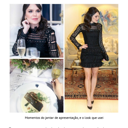
Momentos do jantar de apresentação, e o look que usei