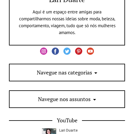
Aqui é um espaço entre amigas para
compartilharmos nossas ideias sobre moda, beleza,
comportamento, viagem, tudo que só nós mulheres
amamos.
Navegue nas categorias
Navegue nos assuntos
YouTube