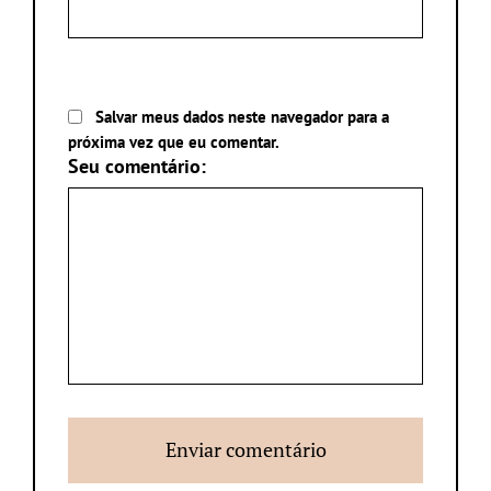
Salvar meus dados neste navegador para a
próxima vez que eu comentar.
Seu comentário: