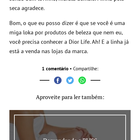
seca agradece.
Bom, o que eu posso dizer é que se você é uma
miga loka por produtos de beleza que nem eu,
você precisa conhecer a Dior Life. Ah! E a linha já
está a venda nas lojas da marca.
1 comentário
• Compartilhe:
Aproveite para ler também: