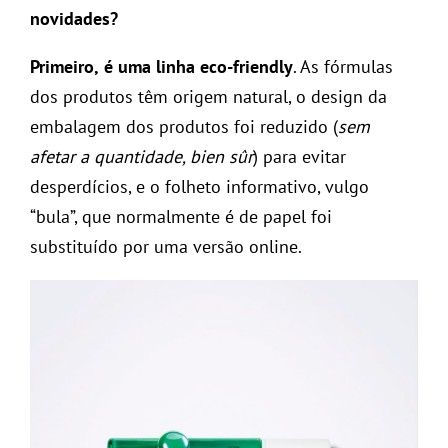
novidades?
Primeiro,
é uma linha eco-friendly
. As fórmulas
dos produtos têm origem natural, o design da
embalagem dos produtos foi reduzido (
sem
afetar a quantidade, bien sûr
) para evitar
desperdícios, e o folheto informativo, vulgo
“bula”, que normalmente é de papel foi
substituído por uma versão online.