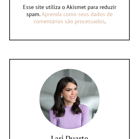
Esse site utiliza o Akismet para reduzir
spam.
Aprenda como seus dados de
comentários são processados
.
Lari Duarte