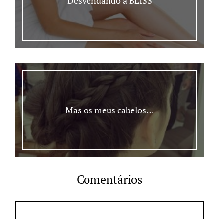
Desvendando a BLISS
Mas os meus cabelos…
Comentários