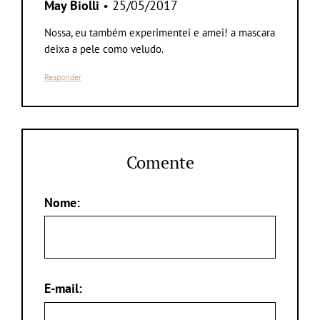
May Biolli
• 25/05/2017
Nossa, eu também experimentei e amei! a mascara
deixa a pele como veludo.
Responder
Comente
Nome:
E-mail: