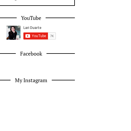
YouTube
Facebook
My Instagram