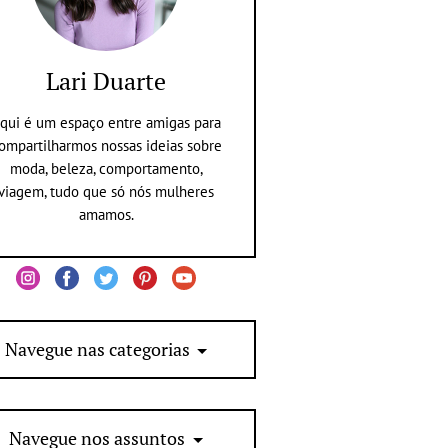
Lari Duarte
qui é um espaço entre amigas para
ompartilharmos nossas ideias sobre
moda, beleza, comportamento,
viagem, tudo que só nós mulheres
amamos.
Navegue nas categorias
Navegue nos assuntos