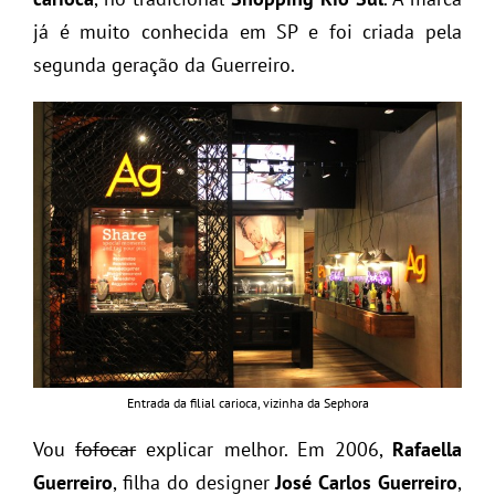
já é muito conhecida em SP e foi criada pela
segunda geração da Guerreiro.
Entrada da filial carioca, vizinha da Sephora
Vou
fofocar
explicar melhor. Em 2006,
Rafaella
Guerreiro
, filha do designer
José Carlos Guerreiro
,