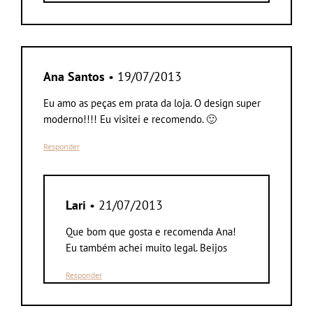
Ana Santos
• 19/07/2013
Eu amo as peças em prata da loja. O design super
moderno!!!! Eu visitei e recomendo. 🙂
Responder
Lari
• 21/07/2013
Que bom que gosta e recomenda Ana!
Eu também achei muito legal. Beijos
Responder