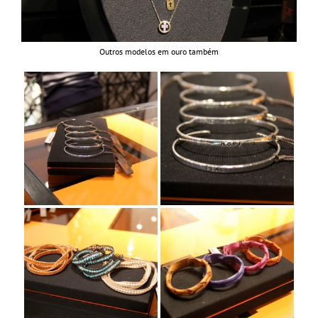
Outros modelos em ouro também