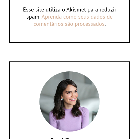
Esse site utiliza o Akismet para reduzir
spam.
Aprenda como seus dados de
comentários são processados
.