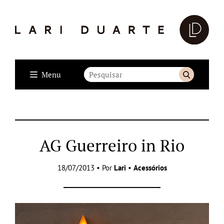
Menu
AG Guerreiro in Rio
18/07/2013 • Por
Lari
•
Acessórios