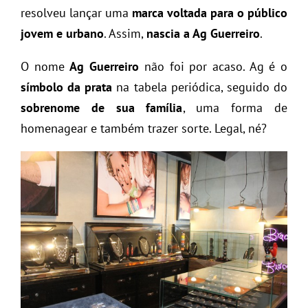
resolveu lançar uma
marca voltada para o público
jovem e urbano
. Assim,
nascia a Ag Guerreiro
.
O nome
Ag Guerreiro
não foi por acaso. Ag é o
símbolo da prata
na tabela periódica, seguido do
sobrenome de sua família
, uma forma de
homenagear e também trazer sorte. Legal, né?