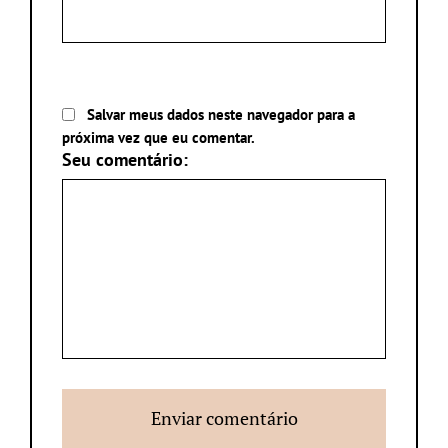
Salvar meus dados neste navegador para a
próxima vez que eu comentar.
Seu comentário: