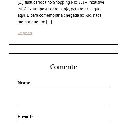
[…] filial carioca no Shopping Rio Sul – inclusive
eu já fiz um post sobre a loja, para reler clique
aqui. E para comemorar a chegada ao Rio, nada
melhor que um […]
Responder
Comente
Nome:
E-mail: