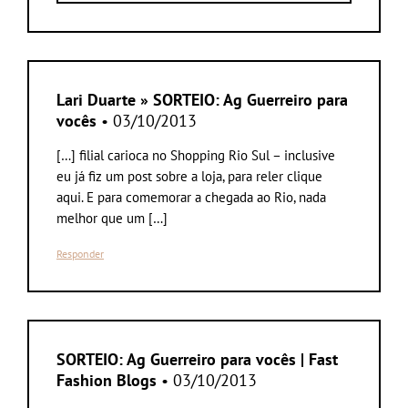
Lari Duarte » SORTEIO: Ag Guerreiro para
vocês
• 03/10/2013
[…] filial carioca no Shopping Rio Sul – inclusive
eu já fiz um post sobre a loja, para reler clique
aqui. E para comemorar a chegada ao Rio, nada
melhor que um […]
Responder
SORTEIO: Ag Guerreiro para vocês | Fast
Fashion Blogs
• 03/10/2013