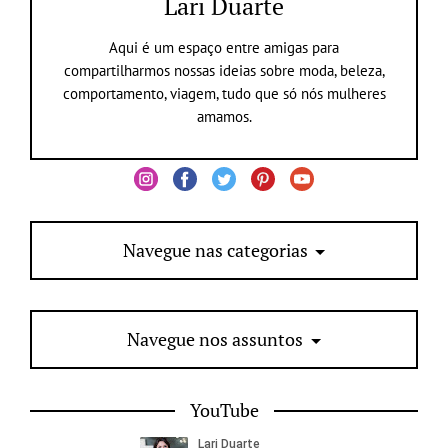
Lari Duarte
Aqui é um espaço entre amigas para
compartilharmos nossas ideias sobre moda, beleza,
comportamento, viagem, tudo que só nós mulheres
amamos.
Navegue nas categorias
Navegue nos assuntos
YouTube