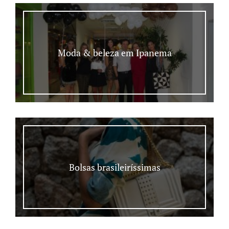
Moda & beleza em Ipanema
Bolsas brasileiríssimas