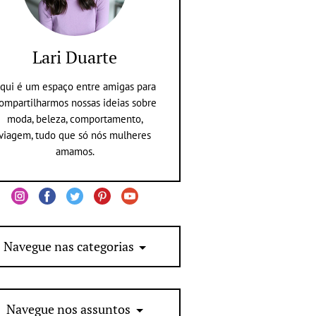
Lari Duarte
qui é um espaço entre amigas para
ompartilharmos nossas ideias sobre
moda, beleza, comportamento,
viagem, tudo que só nós mulheres
amamos.
Navegue nas categorias
Navegue nos assuntos