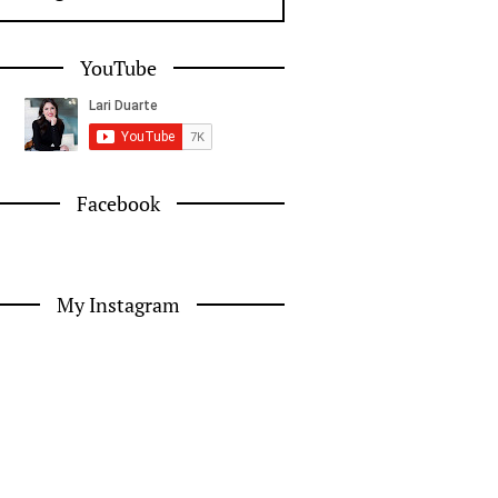
YouTube
Facebook
My Instagram