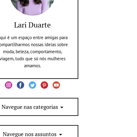
Lari Duarte
qui é um espaço entre amigas para
ompartilharmos nossas ideias sobre
moda, beleza, comportamento,
viagem, tudo que só nós mulheres
amamos.
Navegue nas categorias
Navegue nos assuntos