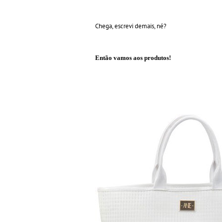
Chega, escrevi demais, né?
Então vamos aos produtos!