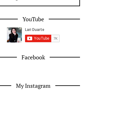
YouTube
Facebook
My Instagram