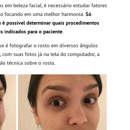
s em beleza facial, é necessário estudar fatores
udo focando em uma melhor harmonia.
Só
a é possível determinar quais procedimentos
is indicados para o paciente
.
se é fotografar o rosto em diversos ângulos
, com suas fotos já na tela do computador, a
o técnica sobre o rosto.