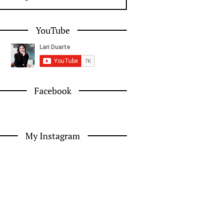
YouTube
Facebook
My Instagram