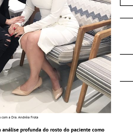
 com a Dra. Andréia Frota
 análise profunda do rosto do paciente como