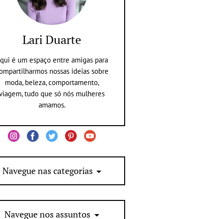
Lari Duarte
qui é um espaço entre amigas para
ompartilharmos nossas ideias sobre
moda, beleza, comportamento,
viagem, tudo que só nós mulheres
amamos.
Navegue nas categorias
Navegue nos assuntos