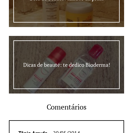
Dicas de beauté: te dedico Bioderma!
Comentários