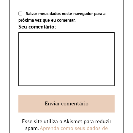
Salvar meus dados neste navegador para a
próxima vez que eu comentar.
Seu comentário:
Esse site utiliza o Akismet para reduzir
spam.
Aprenda como seus dados de