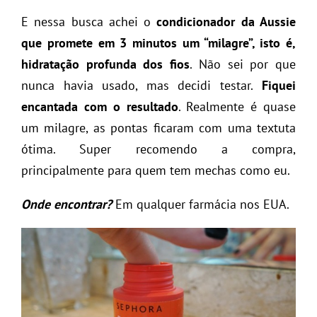
E nessa busca achei o
condicionador da Aussie
que promete em 3 minutos um “milagre”, isto é,
hidratação profunda dos fios
. Não sei por que
nunca havia usado, mas decidi testar.
Fiquei
encantada com o resultado
. Realmente é quase
um milagre, as pontas ficaram com uma textuta
ótima. Super recomendo a compra,
principalmente para quem tem mechas como eu.
Onde encontrar?
Em qualquer farmácia nos EUA.