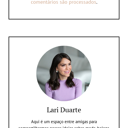
comentários são processados
.
Lari Duarte
Aqui é um espaço entre amigas para