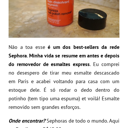
Não a toa esse
é um dos best-sellers da rede
Sephora
.
Minha vida se resume em antes e depois
do removedor de esmaltes express
. Eu comprei
no desespero de tirar meu esmalte descascado
em Paris e acabei voltando para casa com um
estoque dele. É só rodar o dedo dentro do
potinho (tem tipo uma espuma) et voilá! Esmalte
removido sem grandes esforços.
Onde encontrar?
Sephoras de todo o mundo. Aqui