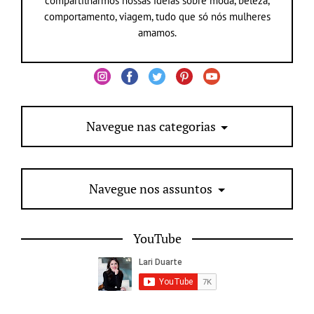
compartilharmos nossas ideias sobre moda, beleza,
comportamento, viagem, tudo que só nós mulheres
amamos.
Navegue nas categorias
Navegue nos assuntos
YouTube