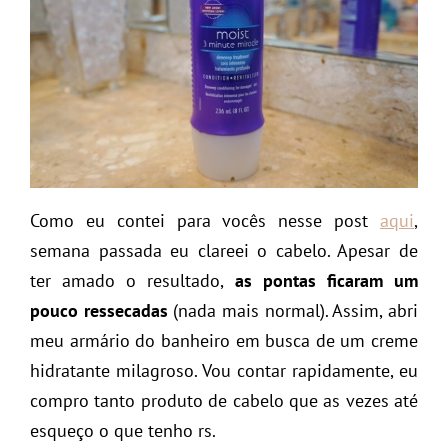
Como eu contei para vocês nesse post
aqui
,
semana passada eu clareei o cabelo. Apesar de
ter amado o resultado,
as pontas ficaram um
pouco ressecadas
(nada mais normal). Assim, abri
meu armário do banheiro em busca de um creme
hidratante milagroso. Vou contar rapidamente, eu
compro tanto produto de cabelo que as vezes até
esqueço o que tenho rs.