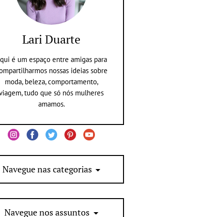
Lari Duarte
qui é um espaço entre amigas para
ompartilharmos nossas ideias sobre
moda, beleza, comportamento,
viagem, tudo que só nós mulheres
amamos.
Navegue nas categorias
Navegue nos assuntos