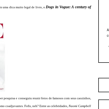
Dogs in Vogue: A century of
 uma dica muito legal de livro, o
A
c
er pesquisa e conseguiu reunir fotos de famosos com seus caozinhos,
omo coadjuvantes. Fofis, neh? Entre as celebridades,
Naomi Campbell