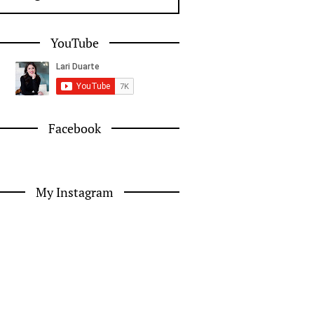
YouTube
Facebook
My Instagram