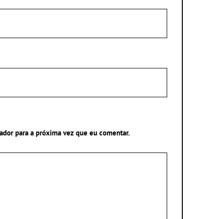
ador para a próxima vez que eu comentar.