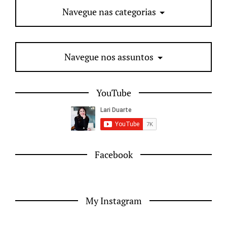
Navegue nas categorias
Navegue nos assuntos
YouTube
Facebook
My Instagram