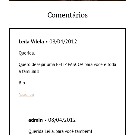
Comentários
Leila Vilela
• 08/04/2012
Querida,
Quero desejar uma FELIZ PASCOA para voce e toda
a familia!!!
Bjo
Responder
admin
• 08/04/2012
Querida Leila, para você também!