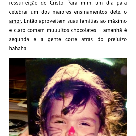
ressurreição de Cristo. Para mim, um dia para
celebrar um dos maiores ensinamentos dele,
o
amor
. Então aproveitem suas famílias ao máximo
e claro comam muuuitos chocolates – amanhã é
segunda e a gente corre atrás do prejuízo
hahaha.