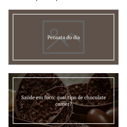
Pensata do dia
Saúde em foco: qual tipo de chocolate
comer?