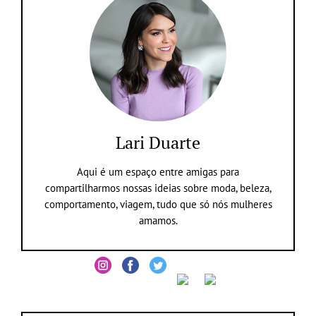
Lari Duarte
Aqui é um espaço entre amigas para
compartilharmos nossas ideias sobre moda, beleza,
comportamento, viagem, tudo que só nós mulheres
amamos.