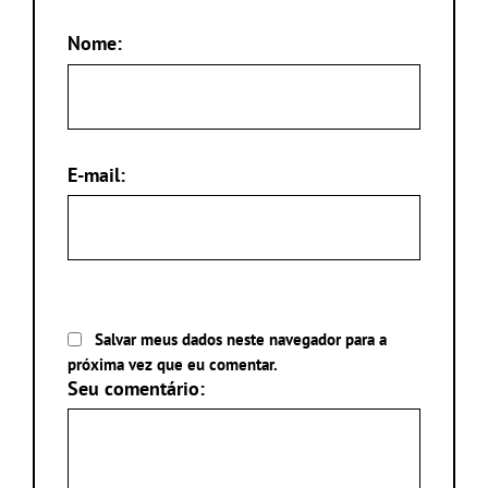
Nome:
E-mail:
Salvar meus dados neste navegador para a
próxima vez que eu comentar.
Seu comentário: