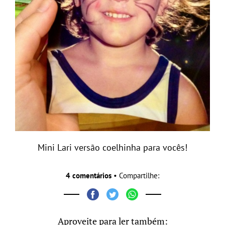
Mini Lari versão coelhinha para vocês!
4 comentários
• Compartilhe:
Aproveite para ler também: