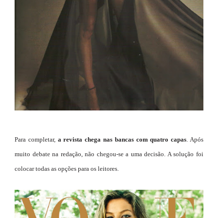
Para completar,
a revista chega nas bancas com quatro capas
. Após
muito debate na redação, não chegou-se a uma decisão. A solução foi
colocar todas as opções para os leitores.