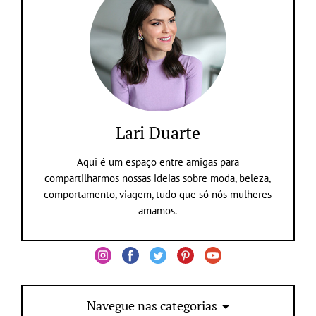
Lari Duarte
Aqui é um espaço entre amigas para
compartilharmos nossas ideias sobre moda, beleza,
comportamento, viagem, tudo que só nós mulheres
amamos.
Navegue nas categorias