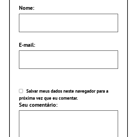
Nome:
E-mail:
Salvar meus dados neste navegador para a
próxima vez que eu comentar.
Seu comentário: