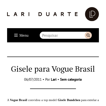
Menu
Gisele para Vogue Brasil
06/07/2011 • Por
Lari
•
Sem categoria
A
Vogue Brasil
convidou a top model
Gisele Bundchen
para estrelar a