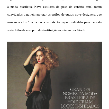
à moda brasileira. Nove estilistas de peso do cenário atual foram
convidados para reinterpretar os estilos de outros nove designers, que
marcaram a história da moda no país. As peças produzidas para o ensaio
serão leiloadas em prol das instituições apoiadas por Gisele.