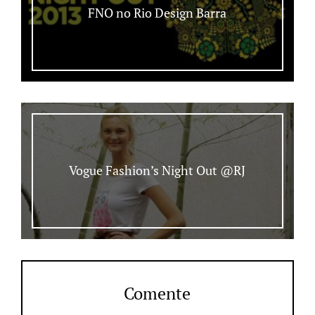
FNO no Rio Design Barra
Vogue Fashion’s Night Out @RJ
Comente