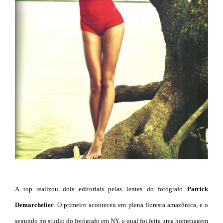
A top realizou dois editoriais pelas lentes do fotógrafo
Patrick
Demarchelier
. O primeiro aconteceu em plena floresta amazônica, e o
segundo no studio do fotógrafo em NY, o qual foi feita uma homenagem