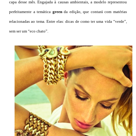
capa desse mês. Engajada à causas ambientais, a modelo representou
perfeitamente a temática
green
da edição, que contará com matérias
relacionadas ao tema. Entre elas: dicas de como ter uma vida “verde”,
sem ser um “eco chato”.