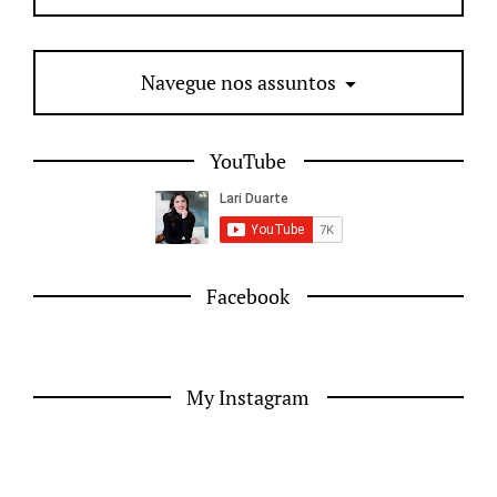
Navegue nos assuntos
YouTube
Facebook
My Instagram