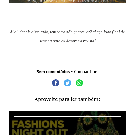
Ai ai, depois disso tudo, tem como não querer ler? chega logo final de
semana para eu devorar a revista!
Sem comentários
• Compartilhe:
Aproveite para ler também: