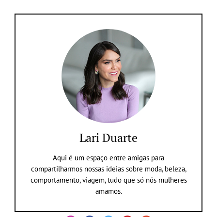
Lari Duarte
Aqui é um espaço entre amigas para
compartilharmos nossas ideias sobre moda, beleza,
comportamento, viagem, tudo que só nós mulheres
amamos.