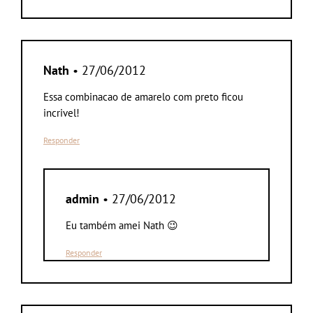
Nath
• 27/06/2012
Essa combinacao de amarelo com preto ficou
incrivel!
Responder
admin
• 27/06/2012
Eu também amei Nath 😉
Responder