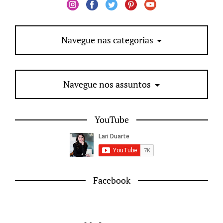
Navegue nas categorias
Navegue nos assuntos
YouTube
Facebook