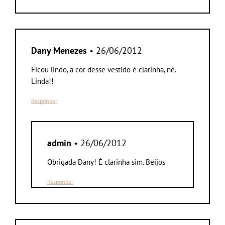
Dany Menezes
• 26/06/2012
Ficou lindo, a cor desse vestido é clarinha, né.
Linda!!
Responder
admin
• 26/06/2012
Obrigada Dany! É clarinha sim. Beijos
Responder