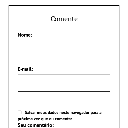
Comente
Nome:
E-mail:
Salvar meus dados neste navegador para a
próxima vez que eu comentar.
Seu comentário: