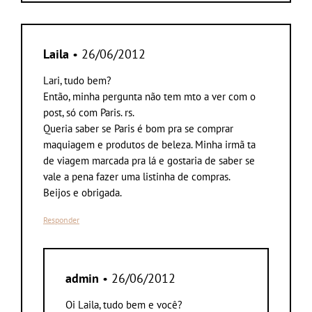
Laila
• 26/06/2012
Lari, tudo bem?
Então, minha pergunta não tem mto a ver com o
post, só com Paris. rs.
Queria saber se Paris é bom pra se comprar
maquiagem e produtos de beleza. Minha irmã ta
de viagem marcada pra lá e gostaria de saber se
vale a pena fazer uma listinha de compras.
Beijos e obrigada.
Responder
admin
• 26/06/2012
Oi Laila, tudo bem e você?