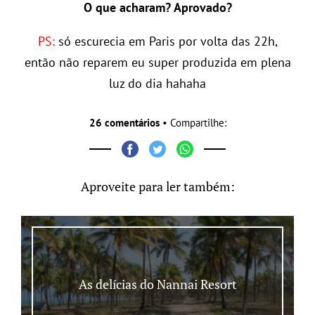
O que acharam? Aprovado?
PS:
só escurecia em Paris por volta das 22h,
então não reparem eu super produzida em plena
luz do dia hahaha
26 comentários
• Compartilhe:
Aproveite para ler também:
As delícias do Nannai Resort