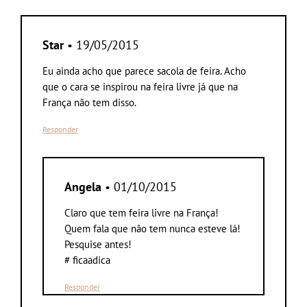
Star
• 19/05/2015
Eu ainda acho que parece sacola de feira. Acho
que o cara se inspirou na feira livre já que na
França não tem disso.
Responder
Angela
• 01/10/2015
Claro que tem feira livre na França!
Quem fala que não tem nunca esteve lá!
Pesquise antes!
# ficaadica
Responder