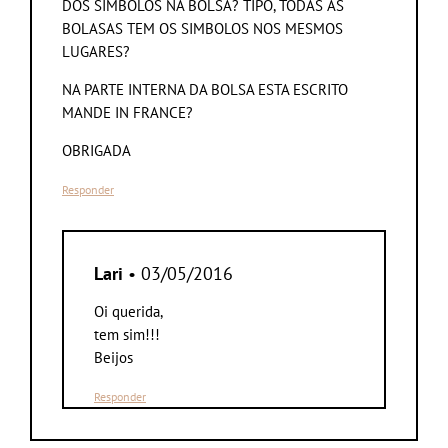
DOS SIMBOLOS NA BOLSA? TIPO, TODAS AS
BOLASAS TEM OS SIMBOLOS NOS MESMOS
LUGARES?
NA PARTE INTERNA DA BOLSA ESTA ESCRITO
MANDE IN FRANCE?
OBRIGADA
Responder
Lari
• 03/05/2016
Oi querida,
tem sim!!!
Beijos
Responder