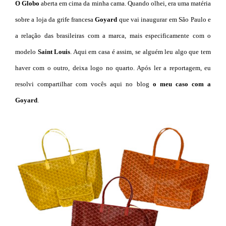
O Globo
aberta em cima da minha cama. Quando olhei, era uma matéria
sobre a loja da grife francesa
Goyard
que vai inaugurar em São Paulo
e
a relação das brasileiras com a marca, mais especificamente com o
modelo
Saint Louis
. Aqui em casa é assim, se alguém leu algo que tem
haver com o outro, deixa logo no quarto. Após ler a reportagem, eu
resolvi compartilhar com vocês aqui no blog
o meu caso com a
Goyard
.