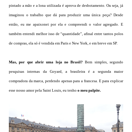
pintado a mão e a lona utilizada é aprova de desbotamento. Ou seja, já
imaginou o trabalho que dá para produzir uma única peça? Desde
então, eu me apaixonei por ela e compreendi o valor agregado. E
também entendi melhor isso de “quantidade”, afinal entre tantos polos
de compras, ela só é vendida em Paris e New York, e em breve em SP.
Mas, por que abrir uma loja no Brasil?
Bem simples, segundo
pesquisas internas da Goyard, a brasileira é a segunda maior
compradora da marca, perdendo apenas para a francesa. E para explicar
esse nosso amor pela Saint Louis, eu tenho
o meu palpite.