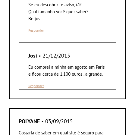
Se eu descobrir te aviso, tá?
Qual tamanho você quer saber?
Beijos
Responder
Josi
• 21/12/2015
Eu comprei a minha em agosto em Paris
e ficou cerca de 1,100 euros , a grande.
Responder
POLYANE
• 03/09/2015
Gostaria de saber em qual site é seguro para