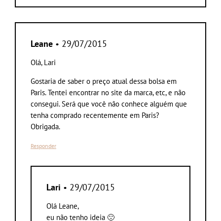
Leane
• 29/07/2015
Olá, Lari
Gostaria de saber o preço atual dessa bolsa em
Paris. Tentei encontrar no site da marca, etc, e não
consegui. Será que você não conhece alguém que
tenha comprado recentemente em Paris?
Obrigada.
Responder
Lari
• 29/07/2015
Olá Leane,
eu não tenho ideia 🙁