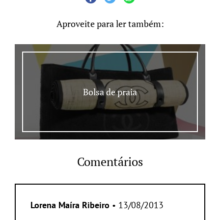
Aproveite para ler também:
Bolsa de praia
Comentários
Lorena Maíra Ribeiro
• 13/08/2013