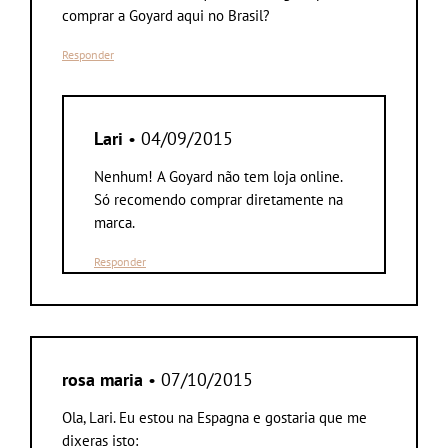
comprar a Goyard aqui no Brasil?
Responder
Lari
• 04/09/2015
Nenhum! A Goyard não tem loja online.
Só recomendo comprar diretamente na
marca.
Responder
rosa maria
• 07/10/2015
Ola, Lari. Eu estou na Espagna e gostaria que me
dixeras isto: