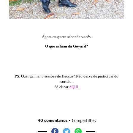
Agora eu quero saber de vocês.
O que acham da Goyard?
PS:
Quer ganhar 3 sessões de Heccus? Não deixe de participar do
sorteio.
Só clicar
AQUI
.
40 comentários
• Compartilhe: