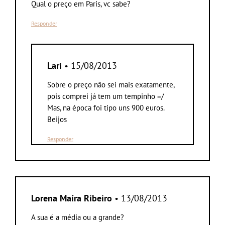
Qual o preço em Paris, vc sabe?
Responder
Lari
• 15/08/2013
Sobre o preço não sei mais exatamente,
pois comprei já tem um tempinho =/
Mas, na época foi tipo uns 900 euros.
Beijos
Responder
Lorena Maíra Ribeiro
• 13/08/2013
A sua é a média ou a grande?