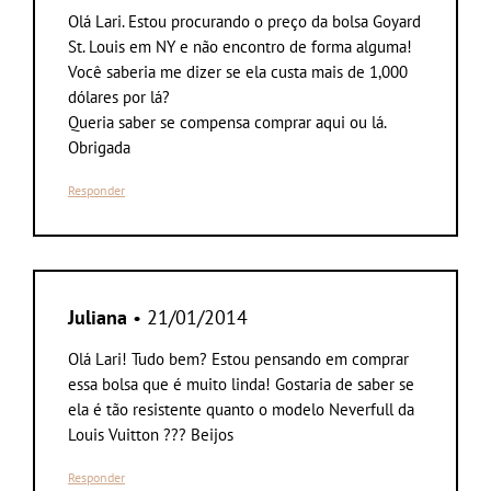
Olá Lari. Estou procurando o preço da bolsa Goyard
St. Louis em NY e não encontro de forma alguma!
Você saberia me dizer se ela custa mais de 1,000
dólares por lá?
Queria saber se compensa comprar aqui ou lá.
Obrigada
Responder
Juliana
• 21/01/2014
Olá Lari! Tudo bem? Estou pensando em comprar
essa bolsa que é muito linda! Gostaria de saber se
ela é tão resistente quanto o modelo Neverfull da
Louis Vuitton ??? Beijos
Responder