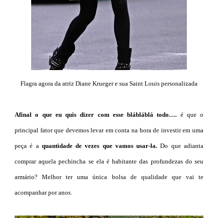
Flagra agora da atriz Diane Krueger e sua Saint Louis personalizada
Afinal o que eu quis dizer com esse blábláblá todo….
é que o
principal fator que devemos levar em conta na hora de investir em uma
peça é a
quantidade de vezes que vamos usar-la.
Do que adianta
comprar aquela pechincha se ela é habitante das profundezas do seu
armário? Melhor ter uma única bolsa de qualidade que vai te
acompanhar por anos.