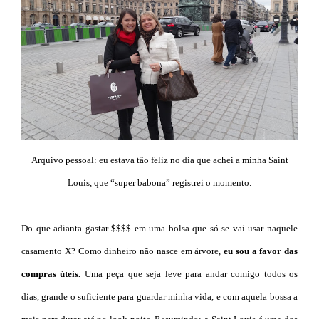
Arquivo pessoal: eu estava tão feliz no dia que achei a minha Saint
Louis, que “super babona” registrei o momento.
Do que adianta gastar $$$$ em uma bolsa que só se vai usar naquele
casamento X? Como dinheiro não nasce em árvore,
eu sou a favor das
compras úteis.
Uma peça que seja leve para andar comigo todos os
dias, grande o suficiente para guardar minha vida, e com aquela bossa a