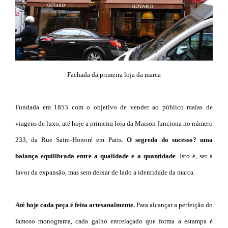
Fachada da primeira loja da marca
Fundada em 1853 com o objetivo de vender ao público malas de
viagens de luxo, até hoje a primeira loja da Maison funciona no número
233, da Rue Saint-Honoré em Paris.
O segredo do sucesso? uma
balança equilibrada entre a qualidade e a quantidade
. Isto é, ser a
favor da expansão, mas sem deixar de lado a identidade da marca.
Até hoje cada peça é feita artesanalmente.
Para alcançar a perfeição do
famoso monograma, cada galho entrelaçado que forma a estampa é