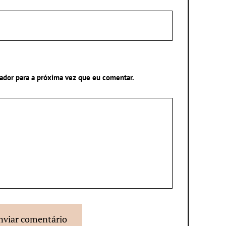
ador para a próxima vez que eu comentar.