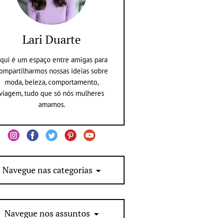
Lari Duarte
qui é um espaço entre amigas para
ompartilharmos nossas ideias sobre
moda, beleza, comportamento,
viagem, tudo que só nós mulheres
amamos.
Navegue nas categorias
Navegue nos assuntos