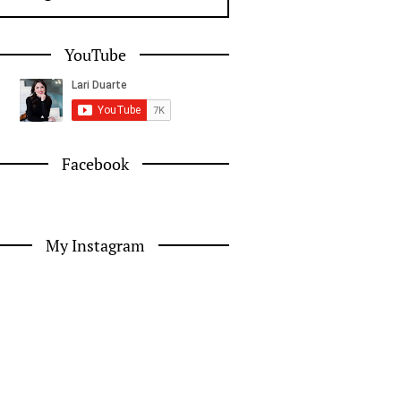
YouTube
Facebook
My Instagram