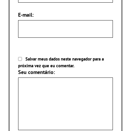
E-mail:
Salvar meus dados neste navegador para a
próxima vez que eu comentar.
Seu comentário: