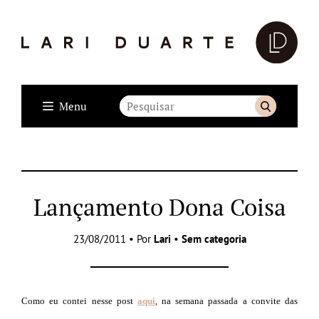
Menu
Lançamento Dona Coisa
23/08/2011 • Por
Lari
•
Sem categoria
Como eu contei nesse post
aqui
, na semana passada a convite das