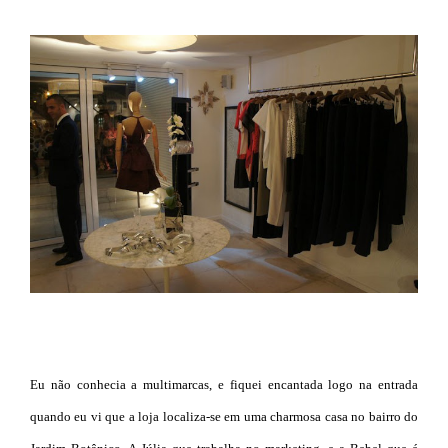
Eu não conhecia a multimarcas, e fiquei encantada logo na entrada
quando eu vi que a loja localiza-se em uma charmosa casa no bairro do