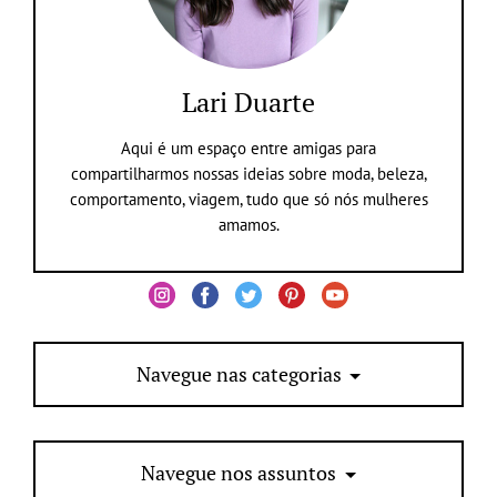
Lari Duarte
Aqui é um espaço entre amigas para
compartilharmos nossas ideias sobre moda, beleza,
comportamento, viagem, tudo que só nós mulheres
amamos.
Navegue nas categorias
Navegue nos assuntos