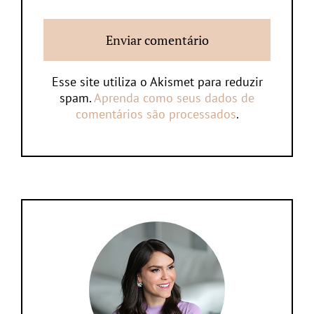
Esse site utiliza o Akismet para reduzir
spam.
Aprenda como seus dados de
comentários são processados
.