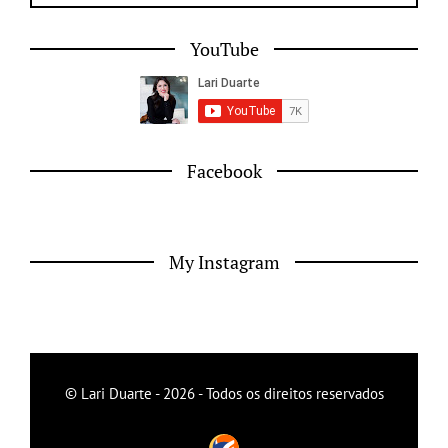
YouTube
Facebook
My Instagram
© Lari Duarte - 2026 - Todos os direitos reservados