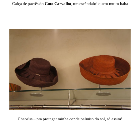
Calça de paetês do
Guto Carvalho
, um escândalo! quero muito haha
Chapéus – pra proteger minha cor de palmito do sol, só assim!