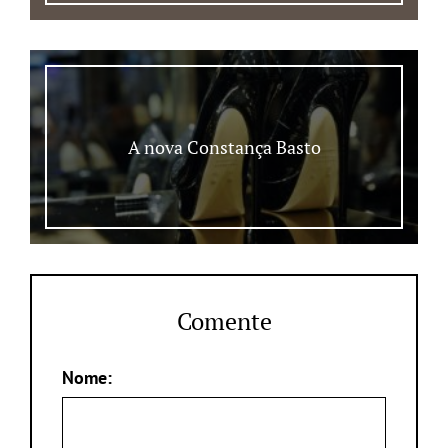
A nova Constança Basto
Comente
Nome: