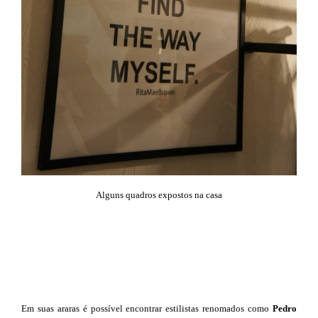
Alguns quadros expostos na casa
Em suas araras é possível encontrar estilistas renomados como
Pedro