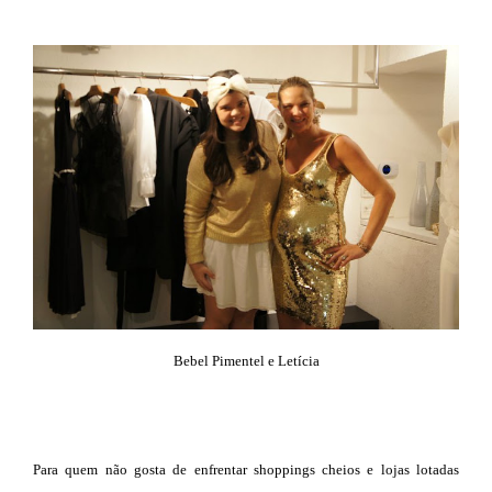
Bebel Pimentel e Letícia
Para quem não gosta de enfrentar shoppings cheios e lojas lotadas