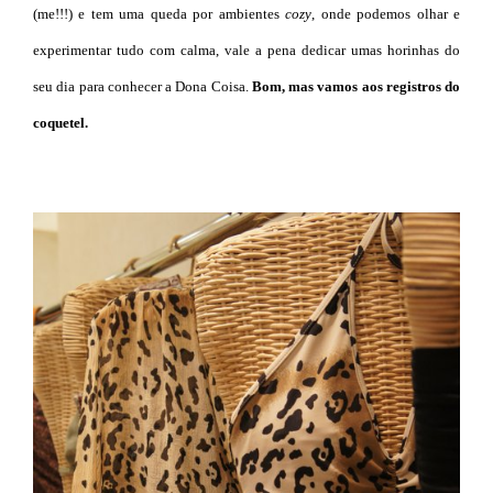
(me!!!) e tem uma queda por ambientes
cozy
, onde podemos olhar e
experimentar tudo com calma, vale a pena dedicar umas horinhas do
seu dia para conhecer a Dona Coisa.
Bom, mas vamos aos registros do
coquetel.