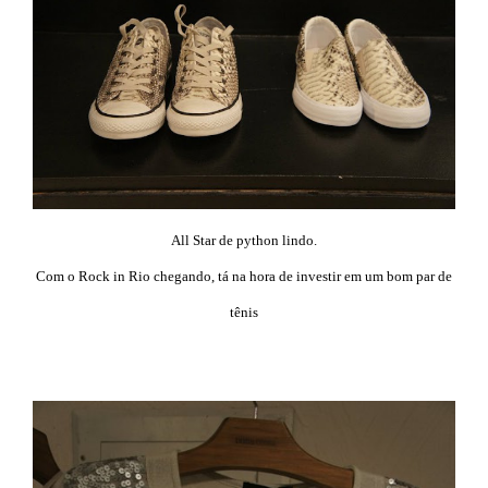
All Star de python lindo.
Com o Rock in Rio chegando, tá na hora de investir em um bom par de
tênis