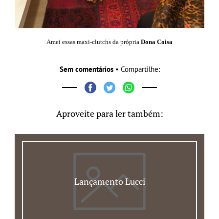
Amei essas maxi-clutchs da própria
Dona Coisa
Sem comentários
• Compartilhe:
Aproveite para ler também:
Lançamento Lucci