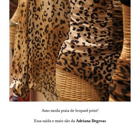
Amo moda praia de leopard print!
Essa saída e maio são da
Adriana Degreas