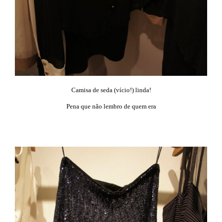
Camisa de seda (vício!) linda!
Pena que não lembro de quem era