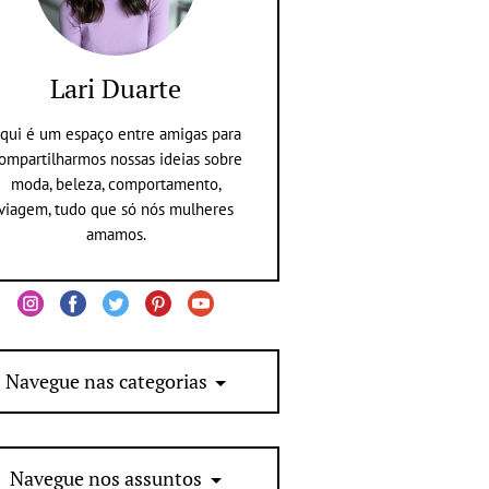
Lari Duarte
qui é um espaço entre amigas para
ompartilharmos nossas ideias sobre
moda, beleza, comportamento,
viagem, tudo que só nós mulheres
amamos.
Navegue nas categorias
Navegue nos assuntos