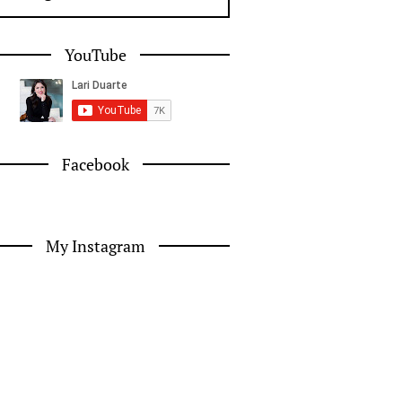
YouTube
Facebook
My Instagram