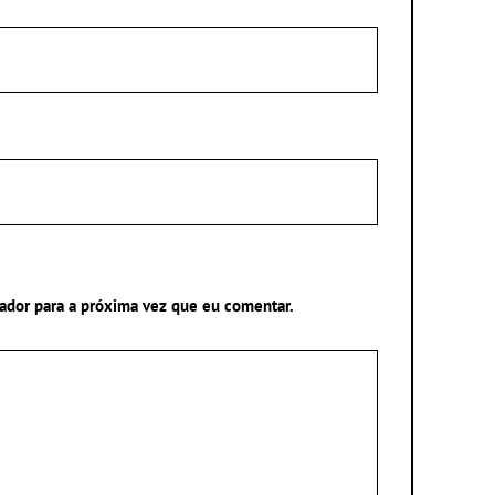
ador para a próxima vez que eu comentar.