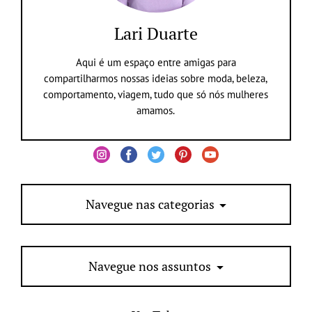
Lari Duarte
Aqui é um espaço entre amigas para
compartilharmos nossas ideias sobre moda, beleza,
comportamento, viagem, tudo que só nós mulheres
amamos.
Navegue nas categorias
Navegue nos assuntos