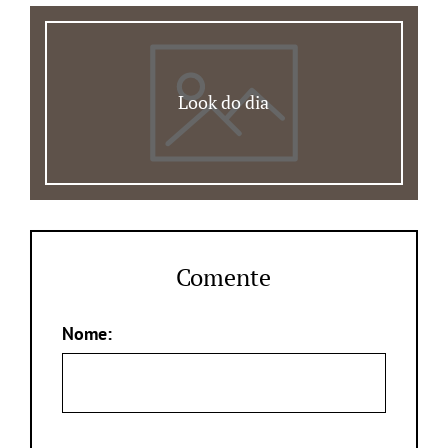
Look do dia
Comente
Nome: