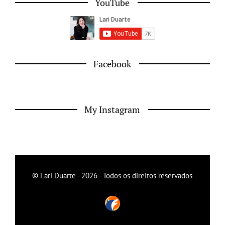
YouTube
Facebook
My Instagram
© Lari Duarte - 2026 - Todos os direitos reservados