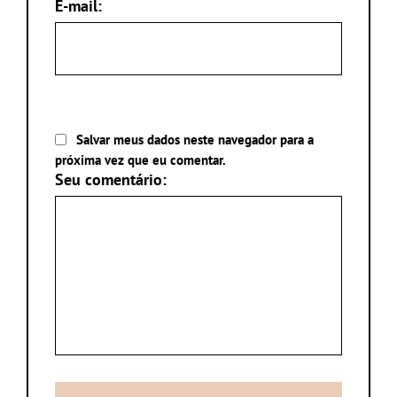
E-mail:
Salvar meus dados neste navegador para a
próxima vez que eu comentar.
Seu comentário: