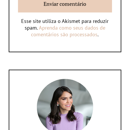
Esse site utiliza o Akismet para reduzir
spam.
Aprenda como seus dados de
comentários são processados
.