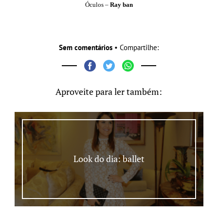
Óculos –
Ray ban
Sem comentários
• Compartilhe:
Aproveite para ler também:
Look do dia: ballet