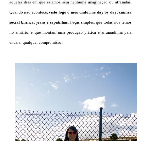
aqueles dias em que estamos sem nenhuma imaginação ou atrasadas.
Quando isso acontece,
visto logo o meu uniforme day by day: camisa
social branca, jeans e sapatilhas.
Peças simples, que todas nós temos
no armário, e que montam uma produção prática e arrumadinha para
encarar qualquer compromisso.