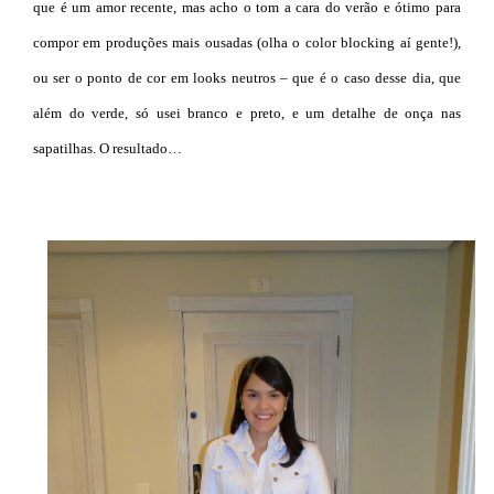
que é um amor recente, mas acho o tom a cara do verão e ótimo para
compor em produções mais ousadas (olha o color blocking aí gente!),
ou ser o ponto de cor em looks neutros – que é o caso desse dia, que
além do verde, só usei branco e preto, e um detalhe de onça nas
sapatilhas. O resultado…