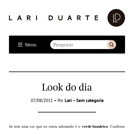
Menu
Look do dia
07/08/2011 • Por
Lari
•
Sem categoria
Se tem uma cor que eu estou adorando é o
verde-bandeira
. Confesso