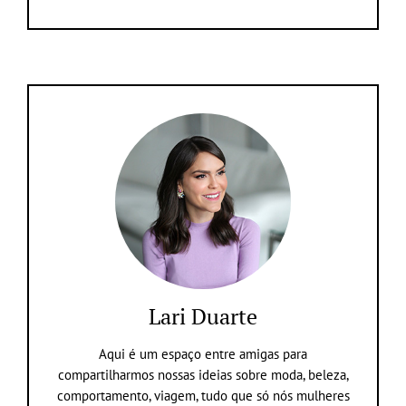
Lari Duarte
Aqui é um espaço entre amigas para
compartilharmos nossas ideias sobre moda, beleza,
comportamento, viagem, tudo que só nós mulheres