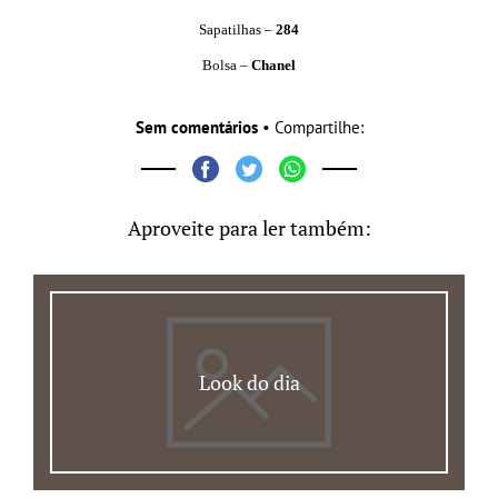
Sapatilhas –
284
Bolsa –
Chanel
Sem comentários
• Compartilhe:
Aproveite para ler também:
Look do dia