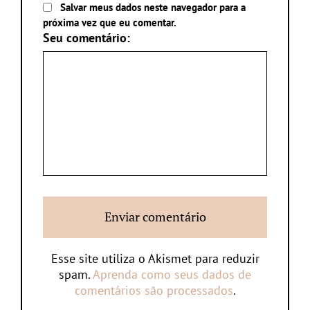
Salvar meus dados neste navegador para a
próxima vez que eu comentar.
Seu comentário:
Esse site utiliza o Akismet para reduzir
spam.
Aprenda como seus dados de
comentários são processados
.