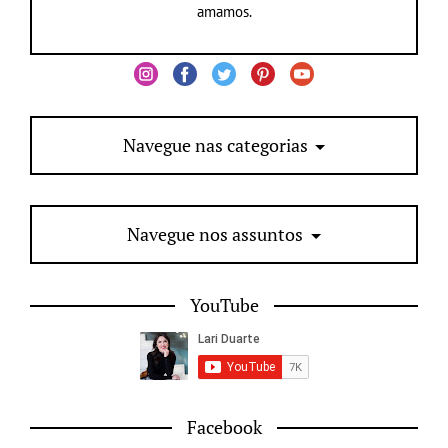
amamos.
Navegue nas categorias
Navegue nos assuntos
YouTube
Facebook