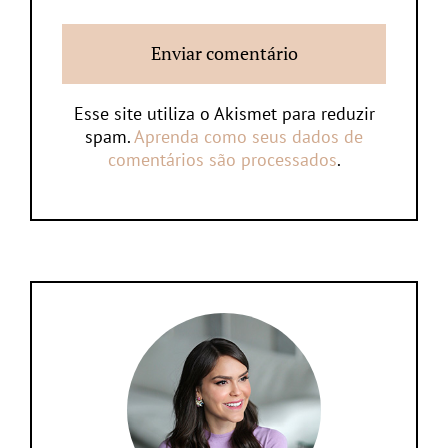
Esse site utiliza o Akismet para reduzir
spam.
Aprenda como seus dados de
comentários são processados
.