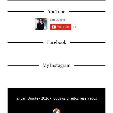
YouTube
Facebook
My Instagram
© Lari Duarte - 2026 - Todos os direitos reservados