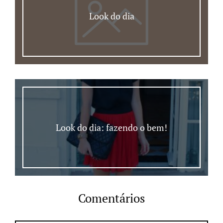
Look do dia
Look do dia: fazendo o bem!
Comentários