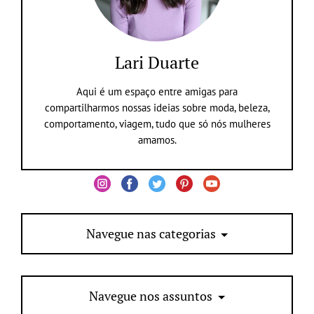
Lari Duarte
Aqui é um espaço entre amigas para
compartilharmos nossas ideias sobre moda, beleza,
comportamento, viagem, tudo que só nós mulheres
amamos.
Navegue nas categorias
Navegue nos assuntos