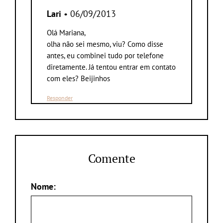
Lari
• 06/09/2013
Olá Mariana,
olha não sei mesmo, viu? Como disse
antes, eu combinei tudo por telefone
diretamente. Já tentou entrar em contato
com eles? Beijinhos
Responder
Comente
Nome: