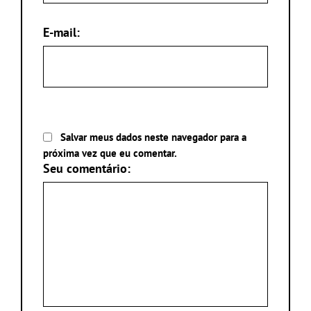
E-mail:
Salvar meus dados neste navegador para a
próxima vez que eu comentar.
Seu comentário: