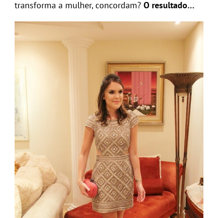
transforma a mulher, concordam?
O resultado…