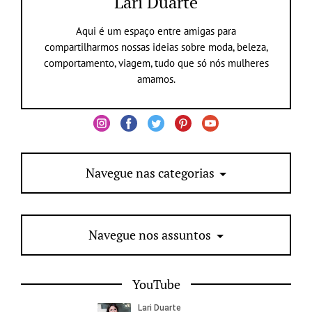
Lari Duarte
Aqui é um espaço entre amigas para
compartilharmos nossas ideias sobre moda, beleza,
comportamento, viagem, tudo que só nós mulheres
amamos.
Navegue nas categorias
Navegue nos assuntos
YouTube