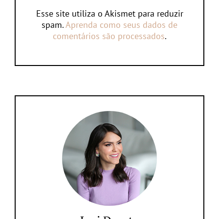
Esse site utiliza o Akismet para reduzir
spam.
Aprenda como seus dados de
comentários são processados
.