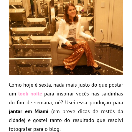
Como hoje é sexta, nada mais justo do que postar
um
look noite
para inspirar vocês nas saidinhas
do fim de semana, né? Usei essa produção para
jantar em Miami
(em breve dicas de restôs da
cidade) e gostei tanto do resultado que resolvi
fotografar para o blog.