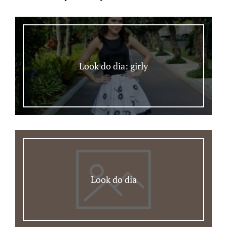
Look do dia: girly
Look do dia