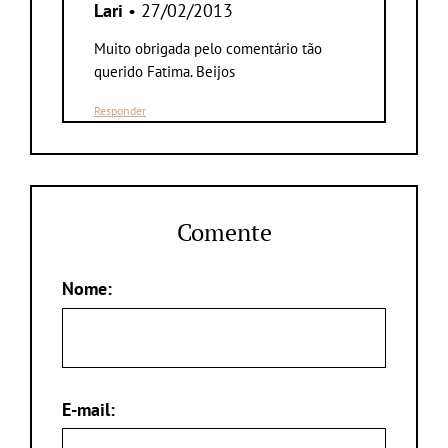
Lari
• 27/02/2013
Muito obrigada pelo comentário tão
querido Fatima. Beijos
Responder
Comente
Nome:
E-mail: