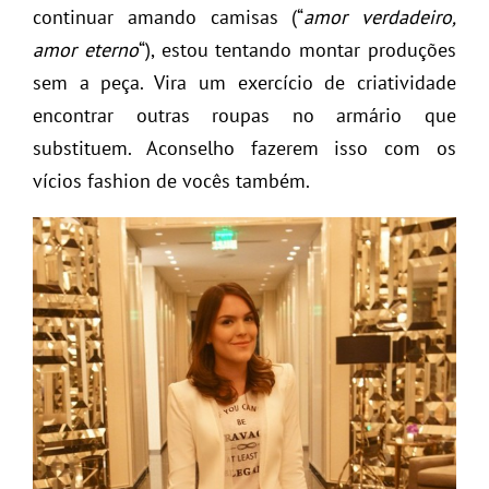
continuar amando camisas (“
amor verdadeiro,
amor eterno
“), estou tentando montar produções
sem a peça. Vira um exercício de criatividade
encontrar outras roupas no armário que
substituem. Aconselho fazerem isso com os
vícios fashion de vocês também.