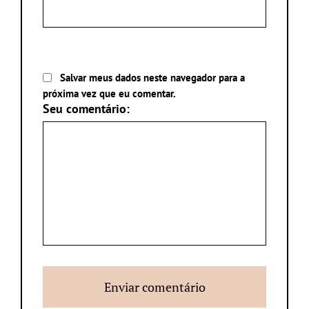
Salvar meus dados neste navegador para a
próxima vez que eu comentar.
Seu comentário: