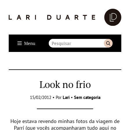
Menu
Look no frio
15/02/2012 • Por
Lari
•
Sem categoria
Hoje estava revendo minhas fotos da viagem de
Parrí (que vocês acompanharam tudo aqui no