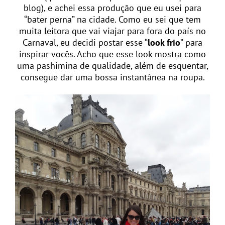
blog), e achei essa produção que eu usei para
“bater perna” na cidade. Como eu sei que tem
muita leitora que vai viajar para fora do país no
Carnaval, eu decidi postar esse “
look frio
” para
inspirar vocês. Acho que esse look mostra como
uma pashimina de qualidade, além de esquentar,
consegue dar uma bossa instantânea na roupa.