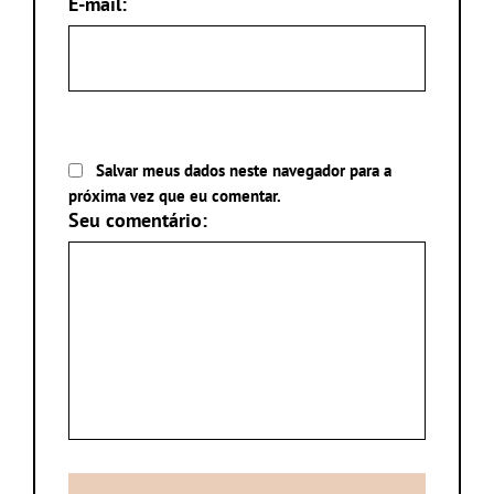
E-mail:
Salvar meus dados neste navegador para a
próxima vez que eu comentar.
Seu comentário: