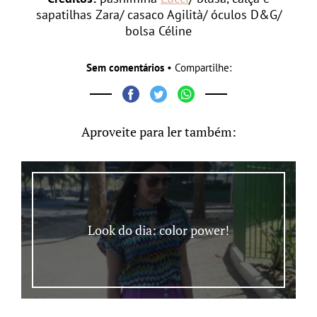
sapatilhas Zara/ casaco Agilità/ óculos D&G/
bolsa Céline
Sem comentários
• Compartilhe:
Aproveite para ler também:
Look do dia: color power!