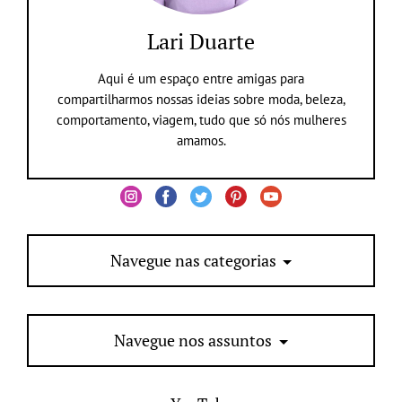
Lari Duarte
Aqui é um espaço entre amigas para
compartilharmos nossas ideias sobre moda, beleza,
comportamento, viagem, tudo que só nós mulheres
amamos.
Navegue nas categorias
Navegue nos assuntos