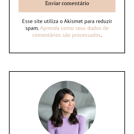
Esse site utiliza o Akismet para reduzir
spam.
Aprenda como seus dados de
comentários são processados
.