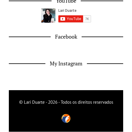
YouTube
Facebook
My Instagram
© Lari Duarte - 2026 - Todos os direitos reservados