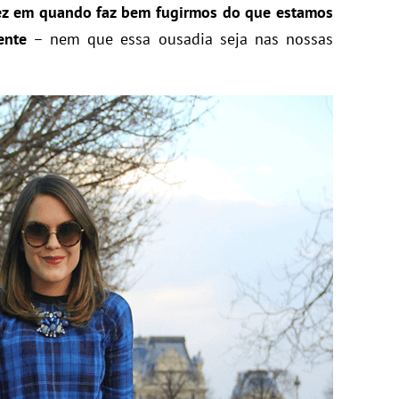
ez em quando faz bem fugirmos do que estamos
ente
– nem que essa ousadia seja nas nossas