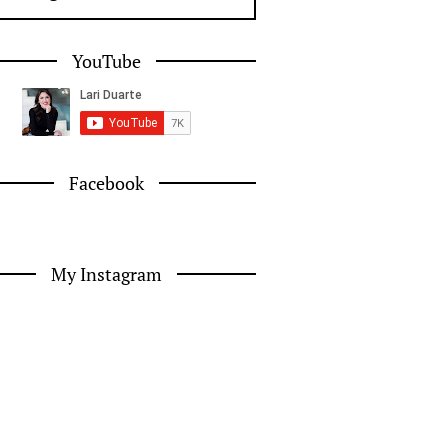
YouTube
Facebook
My Instagram