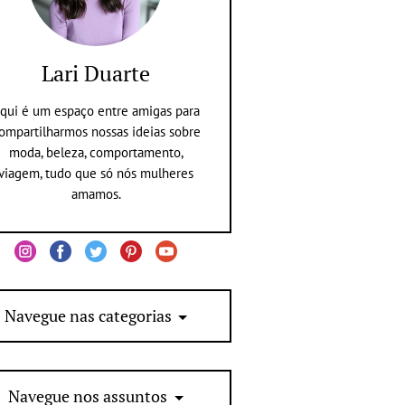
Lari Duarte
qui é um espaço entre amigas para
ompartilharmos nossas ideias sobre
moda, beleza, comportamento,
viagem, tudo que só nós mulheres
amamos.
Navegue nas categorias
Navegue nos assuntos