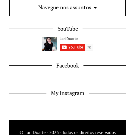
Navegue nos assuntos
YouTube
Facebook
My Instagram
© Lari Duarte - 2026 - Todos os direitos reservados