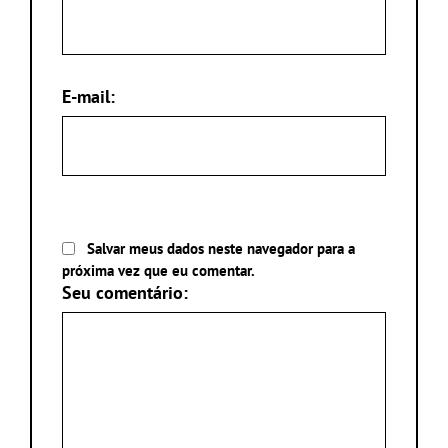
E-mail:
Salvar meus dados neste navegador para a
próxima vez que eu comentar.
Seu comentário: