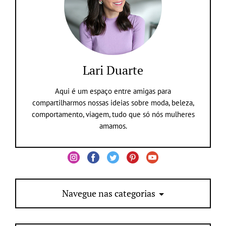
Lari Duarte
Aqui é um espaço entre amigas para
compartilharmos nossas ideias sobre moda, beleza,
comportamento, viagem, tudo que só nós mulheres
amamos.
Navegue nas categorias