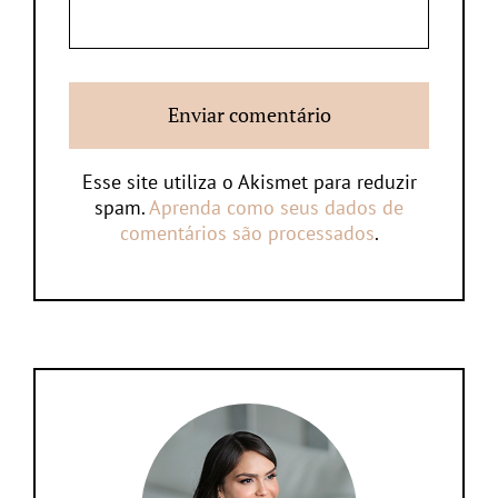
Esse site utiliza o Akismet para reduzir
spam.
Aprenda como seus dados de
comentários são processados
.