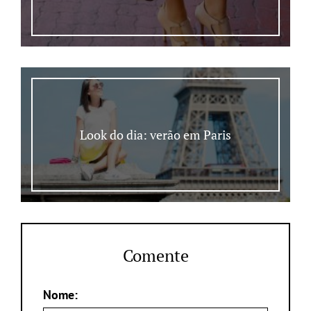
Look do dia: verão em Paris
Comente
Nome: