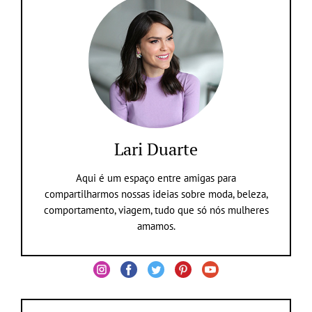
Lari Duarte
Aqui é um espaço entre amigas para
compartilharmos nossas ideias sobre moda, beleza,
comportamento, viagem, tudo que só nós mulheres
amamos.