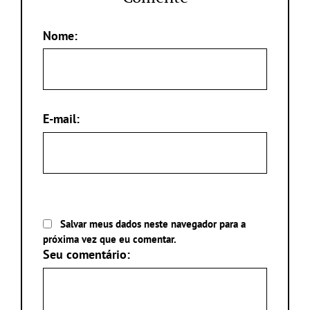
Nome:
E-mail:
Salvar meus dados neste navegador para a
próxima vez que eu comentar.
Seu comentário: