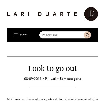
Menu
Look to go out
08/09/2011 • Por
Lari
•
Sem categoria
Mais uma vez, mexendo nas pastas de fotos do meu computador, eu