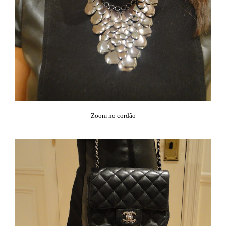
Zoom no cordão