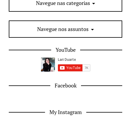
Navegue nas categorias
Navegue nos assuntos
YouTube
Facebook
My Instagram