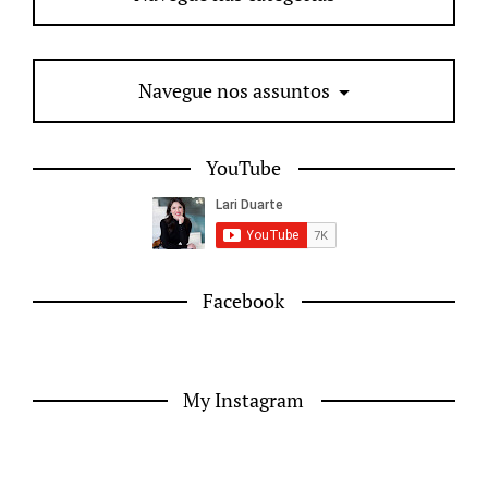
Navegue nos assuntos
YouTube
Facebook
My Instagram