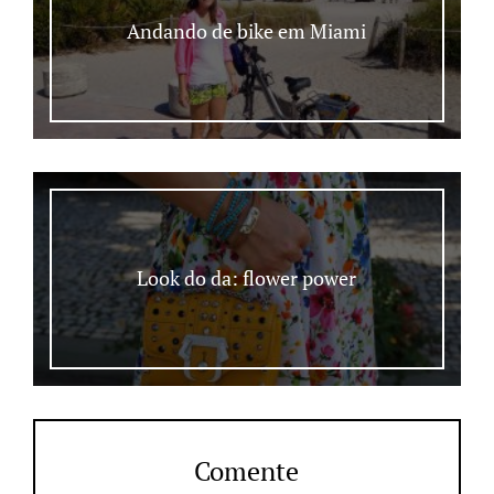
Andando de bike em Miami
Look do da: flower power
Comente