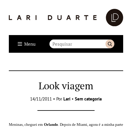
Menu
Look viagem
14/11/2011 • Por
Lari
•
Sem categoria
Meninas, cheguei em
Orlando
. Depois de Miami, agora é a minha parte