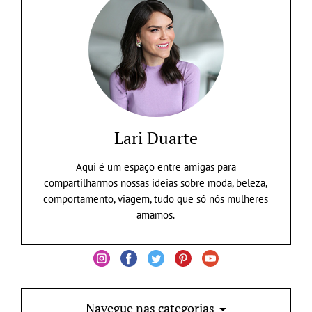
Lari Duarte
Aqui é um espaço entre amigas para
compartilharmos nossas ideias sobre moda, beleza,
comportamento, viagem, tudo que só nós mulheres
amamos.
Navegue nas categorias