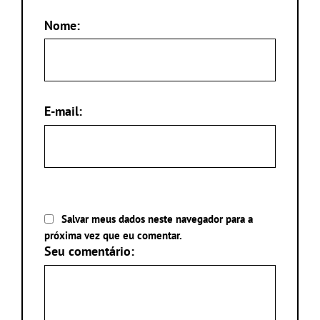
Nome:
E-mail:
Salvar meus dados neste navegador para a
próxima vez que eu comentar.
Seu comentário: