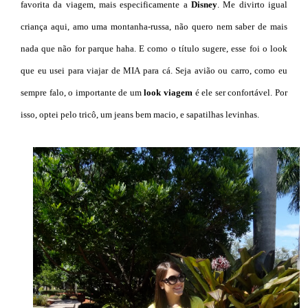
favorita da viagem, mais especificamente a
Disney
. Me divirto igual
criança aqui, amo uma montanha-russa, não quero nem saber de mais
nada que não for parque haha. E como o título sugere, esse foi o look
que eu usei para viajar de MIA para cá. Seja avião ou carro, como eu
sempre falo, o importante de um
look viagem
é ele ser confortável. Por
isso, optei pelo tricô, um jeans bem macio, e sapatilhas levinhas.