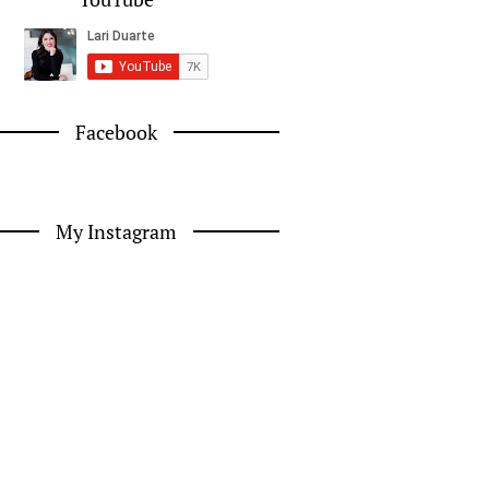
Facebook
My Instagram