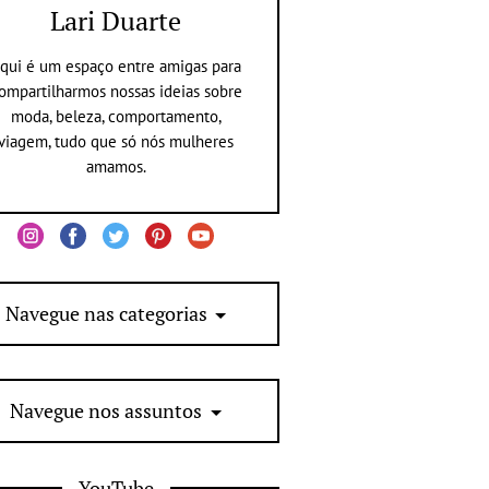
Lari Duarte
qui é um espaço entre amigas para
ompartilharmos nossas ideias sobre
moda, beleza, comportamento,
viagem, tudo que só nós mulheres
amamos.
Navegue nas categorias
Navegue nos assuntos
YouTube